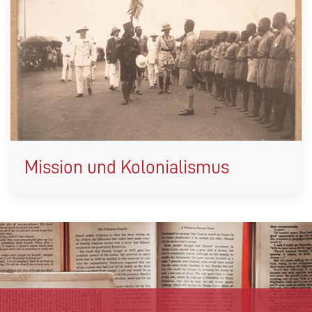
Mission und Kolonialismus