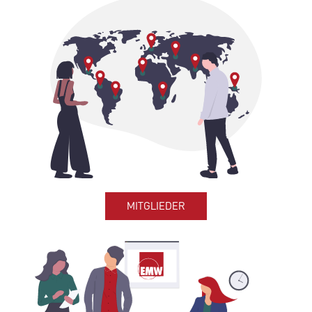
MITGLIEDER