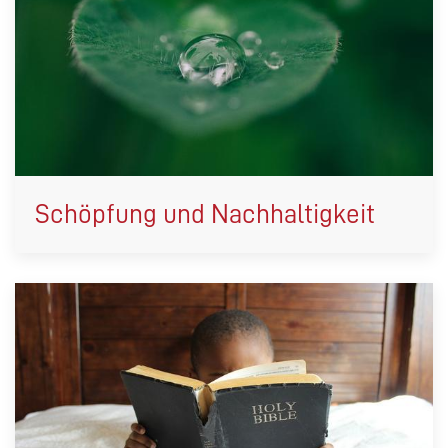
Schöpfung und Nachhaltigkeit