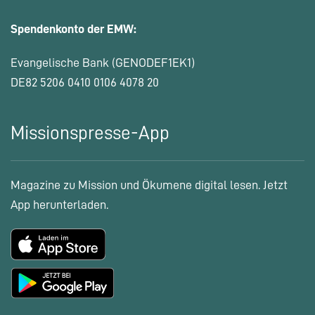
Spendenkonto der EMW:
Evangelische Bank (GENODEF1EK1)
DE82 5206 0410 0106 4078 20
Missionspresse-App
Magazine zu Mission und Ökumene digital lesen. Jetzt
App herunterladen.