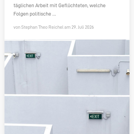
täglichen Arbeit mit Geflüchteten, welche
Folgen politische …
von Stephan Theo Reichel am 29. Juli 2026