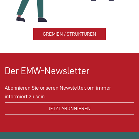
GREMIEN / STRUKTUREN
Der EMW-Newsletter
Abonnieren Sie unseren Newsletter, um immer
informiert zu sein.