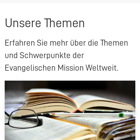
Unsere Themen
Erfahren Sie mehr über die Themen
und Schwerpunkte der
Evangelischen Mission Weltweit.