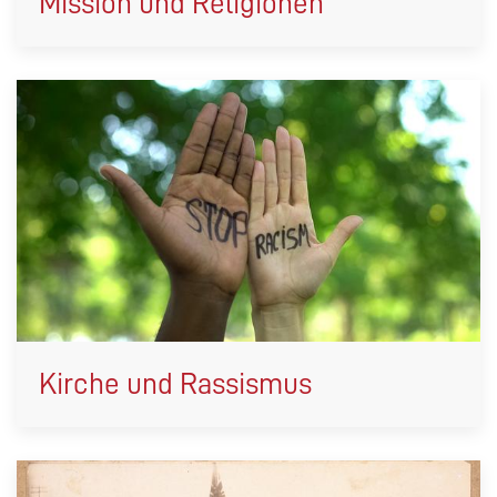
Mission und Religionen
Kirche und Rassismus