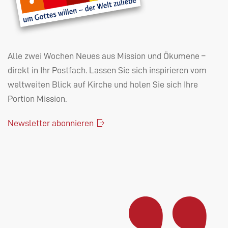
Alle zwei Wochen Neues aus Mission und Ökumene –
direkt in Ihr Postfach. Lassen Sie sich inspirieren vom
weltweiten Blick auf Kirche und holen Sie sich Ihre
Portion Mission.
Newsletter abonnieren