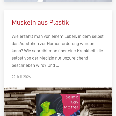
Muskeln aus Plastik
Wie erzählt man von einem Leben, in dem selbst
das Aufstehen zur Herausforderung werden
kann? Wie schreibt man über eine Krankheit, die
selbst von der Medizin nur unzureichend
beschrieben wird? Und …
22. Juli 2026