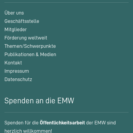
Über uns
Geschäftsstelle
Mitglieder
Förderung weltweit
Themen/Schwerpunkte
Publikationen & Medien
Kontakt
Impressum
Datenschutz
Spenden an die EMW
Spenden für die
Öffentlichkeitsarbeit
der EMW sind
herzlich willkommen!