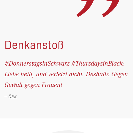
Denkanstoß
#DonnerstagsinSchwarz #ThursdaysinBlack:
Liebe heilt, und verletzt nicht. Deshalb: Gegen
Gewalt gegen Frauen!
ÖRK