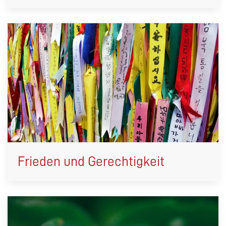
Frieden und Gerechtigkeit