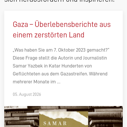
Gaza – Überlebensberichte aus
einem zerstörten Land
„Was haben Sie am 7. Oktober 2023 gemacht?“
Diese Frage stellt die Autorin und Journalistin
Samar Yazbek in Katar Hunderten von
Geflüchteten aus dem Gazastreifen. Während
mehrerer Monate im …
05. August 2026