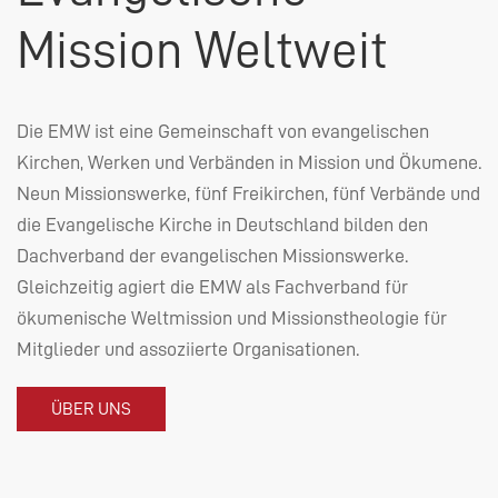
Mission Weltweit
Die
EMW
ist eine Gemeinschaft von evangelischen
Kirchen, Werken und Verbänden in Mission und Ökumene.
Neun Missionswerke, fünf Freikirchen, fünf Verbände und
die Evangelische Kirche in Deutschland bilden den
Dachverband der evangelischen Missionswerke.
Gleichzeitig agiert die
EMW
als Fachverband für
ökumenische Weltmission und Missionstheologie für
Mitglieder und assoziierte Organisationen.
ÜBER UNS