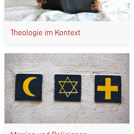
Theologie im Kontext