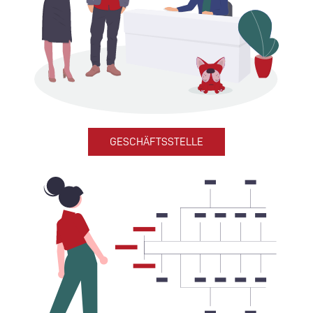
GESCHÄFTSSTELLE