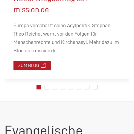
mission.de
Europa verschärft seine Asylpolitik. Stephan
Theo Reichel warnt vor den Folgen für
Menschenrechte und Kirchenasyl. Mehr dazu im
Blog auf mission.de.
ZUM BLOG
Evangelische