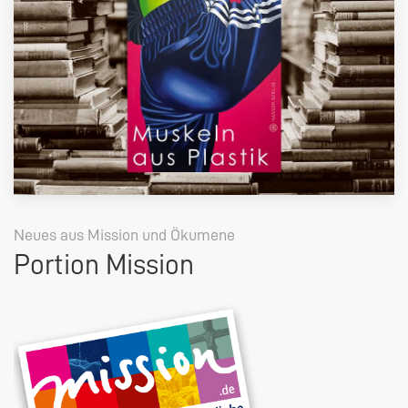
Neues aus Mission und Ökumene
Portion Mission