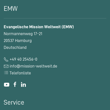
EMW
Evangelische Mission Weltweit (EMW)
Normannenweg 17-21
20537 Hamburg
Deutschland
+49 40 25456-0
info@mission-weltweit.de
Telefonliste
Service