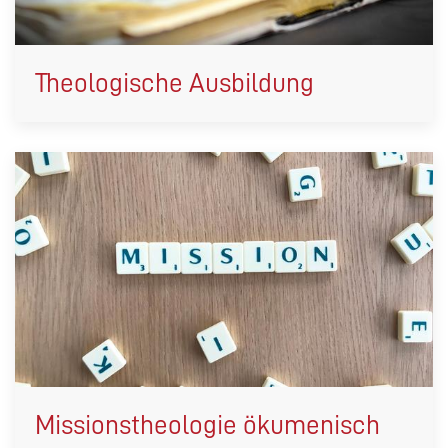
Theologische Ausbildung
Missionstheologie ökumenisch