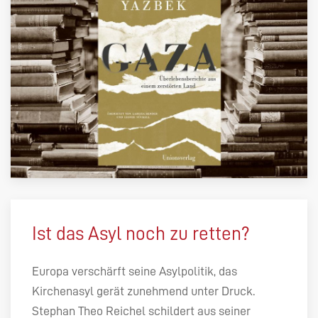
Ist das Asyl noch zu retten?
Europa verschärft seine Asylpolitik, das
Kirchenasyl gerät zunehmend unter Druck.
Stephan Theo Reichel schildert aus seiner