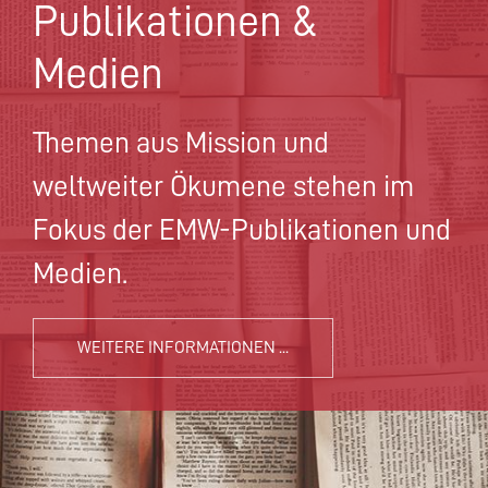
Publikationen &
Medien
Themen aus Mission und
weltweiter Ökumene stehen im
Fokus der EMW-Publikationen und
Medien.
WEITERE INFORMATIONEN ...