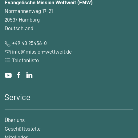
Evangelische Mission Weltweit (EMW)
Normannenweg 17-21
20537 Hamburg
Deutschland
+49 40 25456-0
info@mission-weltweit.de
Telefonliste
Service
Über uns
Geschäftsstelle
Mitglieder