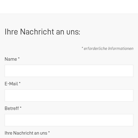
Ihre Nachricht an uns:
* erforderliche Informationen
Name *
E-Mail *
Betreff *
Ihre Nachricht an uns *