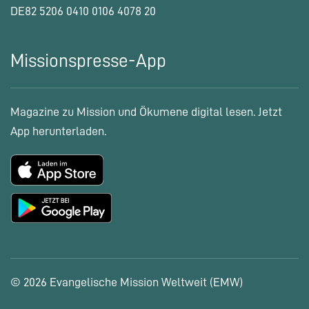
DE82 5206 0410 0106 4078 20
Missionspresse-App
Magazine zu Mission und Ökumene digital lesen. Jetzt
App herunterladen.
© 2026 Evangelische Mission Weltweit (EMW)