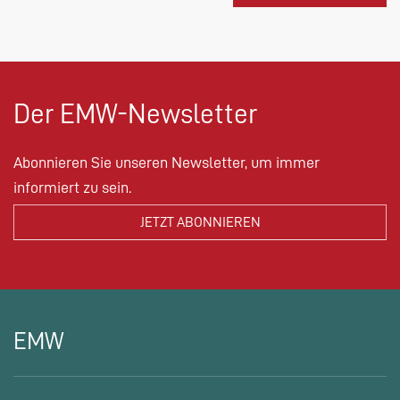
Der EMW-Newsletter
Abonnieren Sie unseren Newsletter, um immer
informiert zu sein.
EMW