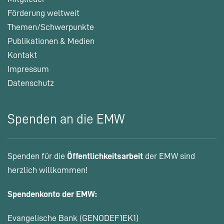
Förderung weltweit
Themen/Schwerpunkte
Publikationen & Medien
Kontakt
Impressum
Datenschutz
Spenden an die EMW
Spenden für die
Öffentlichkeitsarbeit
der EMW sind
herzlich willkommen!
Spendenkonto der EMW:
Evangelische Bank (GENODEF1EK1)