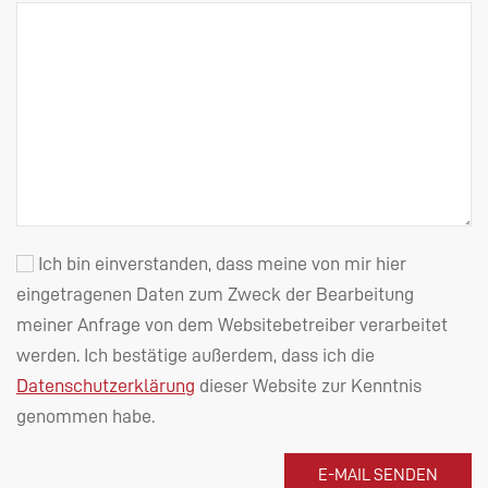
Ich bin einverstanden, dass meine von mir hier
eingetragenen Daten zum Zweck der Bearbeitung
meiner Anfrage von dem Websitebetreiber verarbeitet
werden. Ich bestätige außerdem, dass ich die
Datenschutzerklärung
dieser Website zur Kenntnis
genommen habe.