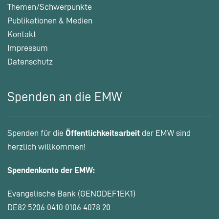
Themen/Schwerpunkte
Publikationen & Medien
Kontakt
Impressum
Datenschutz
Spenden an die EMW
Spenden für die
Öffentlichkeitsarbeit
der EMW sind
herzlich willkommen!
Spendenkonto der EMW:
Evangelische Bank (GENODEF1EK1)
DE82 5206 0410 0106 4078 20