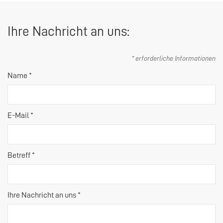
Ihre Nachricht an uns:
* erforderliche Informationen
Name *
E-Mail *
Betreff *
Ihre Nachricht an uns *