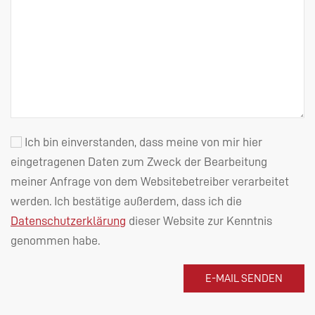
Ich bin einverstanden, dass meine von mir hier
eingetragenen Daten zum Zweck der Bearbeitung
meiner Anfrage von dem Websitebetreiber verarbeitet
werden. Ich bestätige außerdem, dass ich die
Datenschutzerklärung
dieser Website zur Kenntnis
genommen habe.