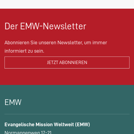
Der EMW-Newsletter
Abonnieren Sie unseren Newsletter, um immer
informiert zu sein.
EMW
Evangelische Mission Weltweit (EMW)
Normannenweg 17-21