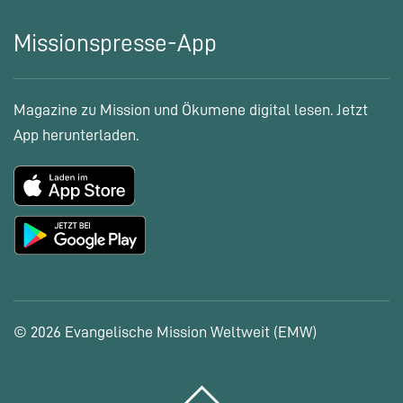
Missionspresse-App
Magazine zu Mission und Ökumene digital lesen. Jetzt
App herunterladen.
© 2026 Evangelische Mission Weltweit (EMW)