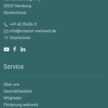
20537 Hamburg
Deutschland
+49 40 25456-0
info@mission-weltweit.de
Telefonliste
Service
Über uns
Geschäftsstelle
Mitglieder
Förderung weltweit