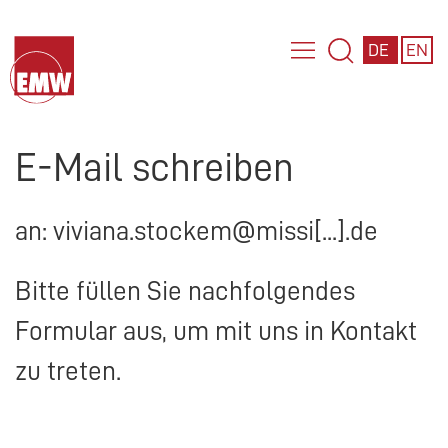
DE
EN
E-Mail schreiben
an: viviana.stockem@missi[...].de
Bitte füllen Sie nachfolgendes
Formular aus, um mit uns in Kontakt
zu treten.