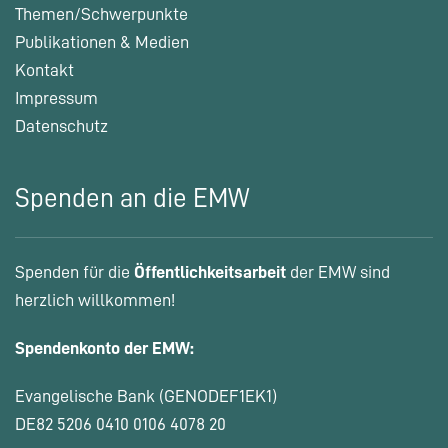
Themen/Schwerpunkte
Publikationen & Medien
Kontakt
Impressum
Datenschutz
Spenden an die EMW
Spenden für die
Öffentlichkeitsarbeit
der EMW sind
herzlich willkommen!
Spendenkonto der EMW:
Evangelische Bank (GENODEF1EK1)
DE82 5206 0410 0106 4078 20