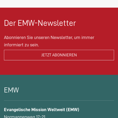
Der EMW-Newsletter
Abonnieren Sie unseren Newsletter, um immer
informiert zu sein.
EMW
Evangelische Mission Weltweit (EMW)
Normannenweg 17-21