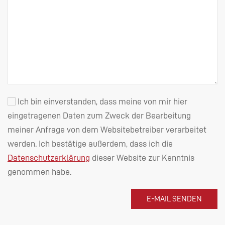
Ich bin einverstanden, dass meine von mir hier
eingetragenen Daten zum Zweck der Bearbeitung
meiner Anfrage von dem Websitebetreiber verarbeitet
werden. Ich bestätige außerdem, dass ich die
Datenschutzerklärung
dieser Website zur Kenntnis
genommen habe.