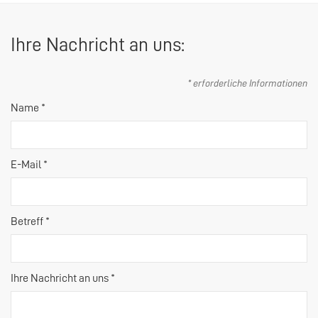
Ihre Nachricht an uns:
* erforderliche Informationen
Name *
E-Mail *
Betreff *
Ihre Nachricht an uns *