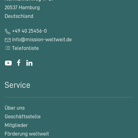
20537 Hamburg
Deutschland
+49 40 25456-0
info@mission-weltweit.de
Telefonliste
Service
Über uns
Geschäftsstelle
Mitglieder
Förderung weltweit