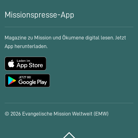
Missionspresse-App
Magazine zu Mission und Ökumene digital lesen. Jetzt
App herunterladen.
© 2026 Evangelische Mission Weltweit (EMW)