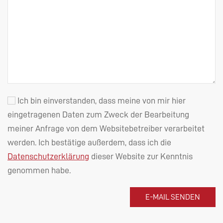
Ich bin einverstanden, dass meine von mir hier
eingetragenen Daten zum Zweck der Bearbeitung
meiner Anfrage von dem Websitebetreiber verarbeitet
werden. Ich bestätige außerdem, dass ich die
Datenschutzerklärung
dieser Website zur Kenntnis
genommen habe.