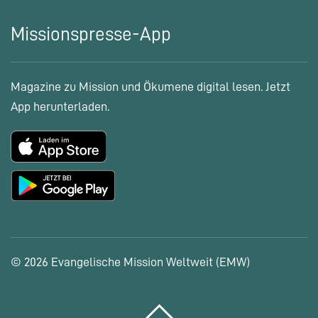
Missionspresse-App
Magazine zu Mission und Ökumene digital lesen. Jetzt
App herunterladen.
© 2026 Evangelische Mission Weltweit (EMW)