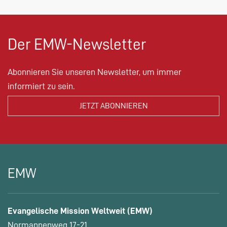
Der EMW-Newsletter
Abonnieren Sie unseren Newsletter, um immer
informiert zu sein.
EMW
Evangelische Mission Weltweit (EMW)
Normannenweg 17-21