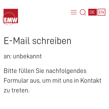
DE
EN
E-Mail schreiben
an: unbekannt
Bitte füllen Sie nachfolgendes
Formular aus, um mit uns in Kontakt
zu treten.