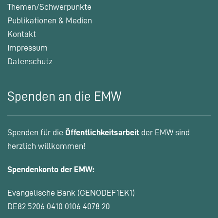
Themen/Schwerpunkte
Publikationen & Medien
Kontakt
Impressum
Datenschutz
Spenden an die EMW
Spenden für die
Öffentlichkeitsarbeit
der EMW sind
herzlich willkommen!
Spendenkonto der EMW:
Evangelische Bank (GENODEF1EK1)
DE82 5206 0410 0106 4078 20