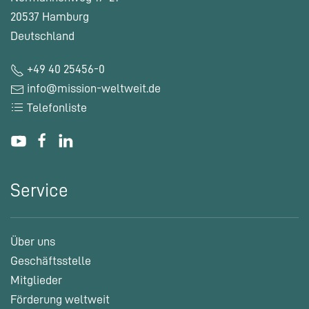
20537 Hamburg
Deutschland
+49 40 25456-0
info@mission-weltweit.de
Telefonliste
Service
Über uns
Geschäftsstelle
Mitglieder
Förderung weltweit