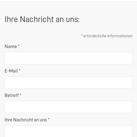
Ihre Nachricht an uns:
* erforderliche Informationen
Name *
E-Mail *
Betreff *
Ihre Nachricht an uns *