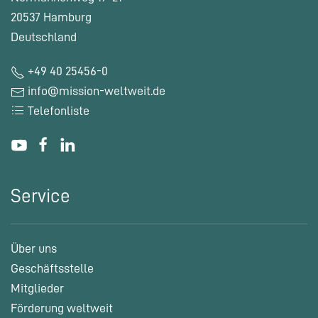
20537 Hamburg
Deutschland
+49 40 25456-0
info@mission-weltweit.de
Telefonliste
Service
Über uns
Geschäftsstelle
Mitglieder
Förderung weltweit