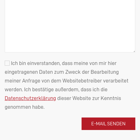
Ich bin einverstanden, dass meine von mir hier
eingetragenen Daten zum Zweck der Bearbeitung
meiner Anfrage von dem Websitebetreiber verarbeitet
werden. Ich bestätige außerdem, dass ich die
Datenschutzerklärung
dieser Website zur Kenntnis
genommen habe.