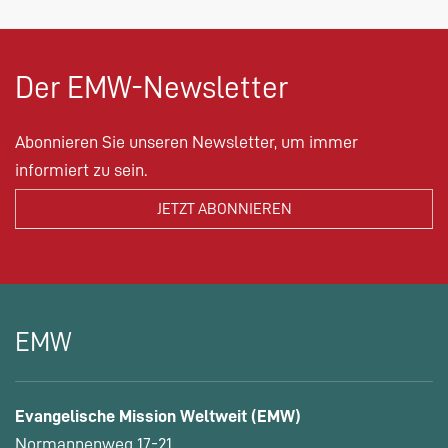
Der EMW-Newsletter
Abonnieren Sie unseren Newsletter, um immer
informiert zu sein.
EMW
Evangelische Mission Weltweit (EMW)
Normannenweg 17-21