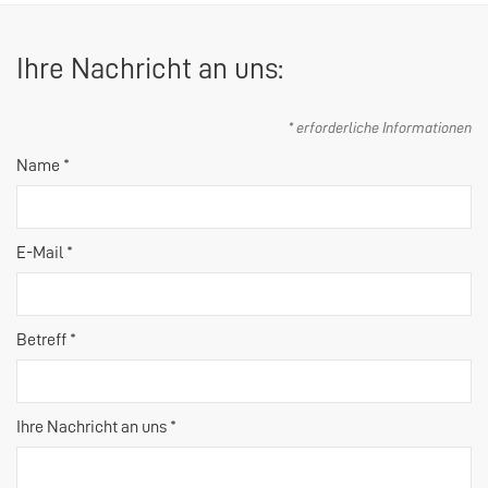
Ihre Nachricht an uns:
* erforderliche Informationen
Name *
E-Mail *
Betreff *
Ihre Nachricht an uns *