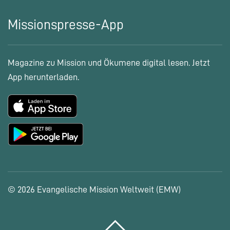
Missionspresse-App
Magazine zu Mission und Ökumene digital lesen. Jetzt
App herunterladen.
© 2026 Evangelische Mission Weltweit (EMW)