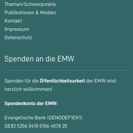
Themen/Schwerpunkte
Publikationen & Medien
Kontakt
Impressum
Datenschutz
Spenden an die EMW
Spenden für die
Öffentlichkeitsarbeit
der EMW sind
herzlich willkommen!
Spendenkonto der EMW:
Evangelische Bank (GENODEF1EK1)
DE82 5206 0410 0106 4078 20