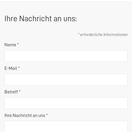
Ihre Nachricht an uns:
* erforderliche Informationen
Name *
E-Mail *
Betreff *
Ihre Nachricht an uns *