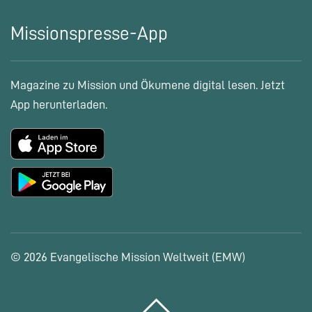
Missionspresse-App
Magazine zu Mission und Ökumene digital lesen. Jetzt
App herunterladen.
© 2026 Evangelische Mission Weltweit (EMW)