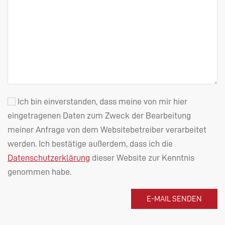
Ich bin einverstanden, dass meine von mir hier
eingetragenen Daten zum Zweck der Bearbeitung
meiner Anfrage von dem Websitebetreiber verarbeitet
werden. Ich bestätige außerdem, dass ich die
Datenschutzerklärung
dieser Website zur Kenntnis
genommen habe.