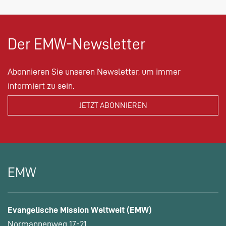
Der EMW-Newsletter
Abonnieren Sie unseren Newsletter, um immer
informiert zu sein.
EMW
Evangelische Mission Weltweit (EMW)
Normannenweg 17-21