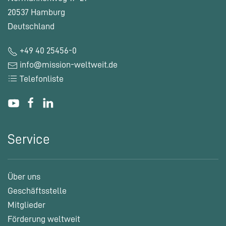
20537 Hamburg
Deutschland
+49 40 25456-0
info@mission-weltweit.de
Telefonliste
Service
Über uns
Geschäftsstelle
Mitglieder
Förderung weltweit