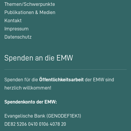
Themen/Schwerpunkte
Publikationen & Medien
Kontakt
Impressum
Datenschutz
Spenden an die EMW
Spenden für die
Öffentlichkeitsarbeit
der EMW sind
herzlich willkommen!
Spendenkonto der EMW:
Evangelische Bank (GENODEF1EK1)
DE82 5206 0410 0106 4078 20