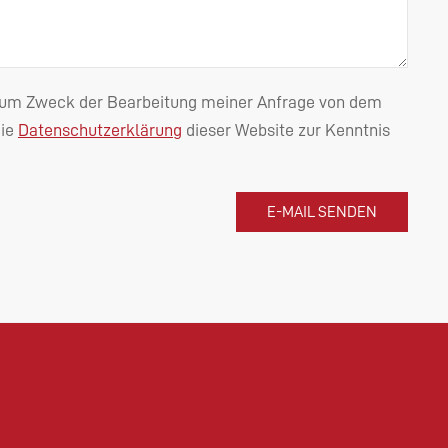
n zum Zweck der Bearbeitung meiner Anfrage von dem
die
Datenschutzerklärung
dieser Website zur Kenntnis