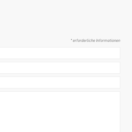
* erforderliche Informationen