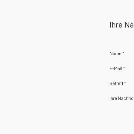
Ihre Na
Name *
E-Mail *
Betreff *
Ihre Nachric