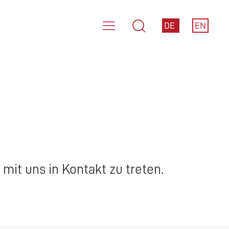
DE
EN
mit uns in Kontakt zu treten.