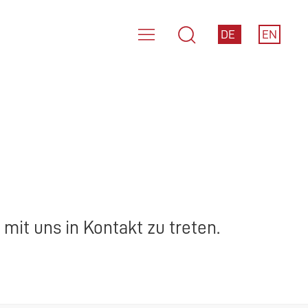
DE
EN
mit uns in Kontakt zu treten.