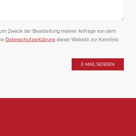
n zum Zweck der Bearbeitung meiner Anfrage von dem
die
Datenschutzerklärung
dieser Website zur Kenntnis