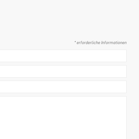
* erforderliche Informationen