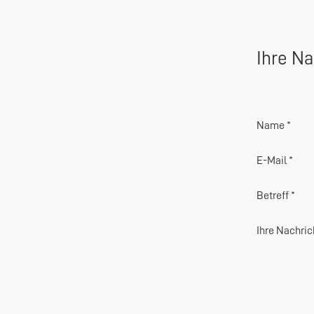
Ihre Na
Name *
E-Mail *
Betreff *
Ihre Nachric