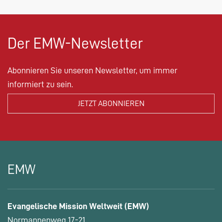
Der EMW-Newsletter
Abonnieren Sie unseren Newsletter, um immer
informiert zu sein.
EMW
Evangelische Mission Weltweit (EMW)
Normannenweg 17-21