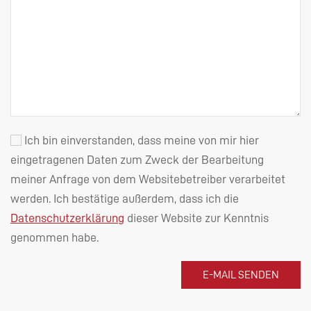
Ich bin einverstanden, dass meine von mir hier
eingetragenen Daten zum Zweck der Bearbeitung
meiner Anfrage von dem Websitebetreiber verarbeitet
werden. Ich bestätige außerdem, dass ich die
Datenschutzerklärung
dieser Website zur Kenntnis
genommen habe.