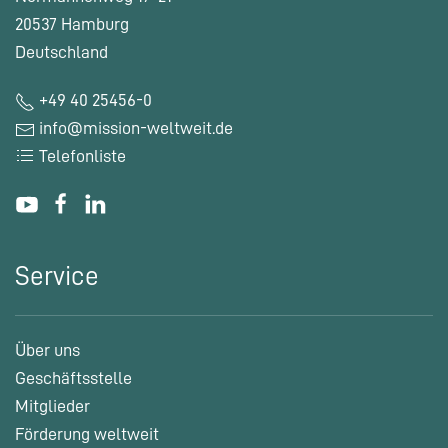
20537 Hamburg
Deutschland
+49 40 25456-0
info@mission-weltweit.de
Telefonliste
Service
Über uns
Geschäftsstelle
Mitglieder
Förderung weltweit