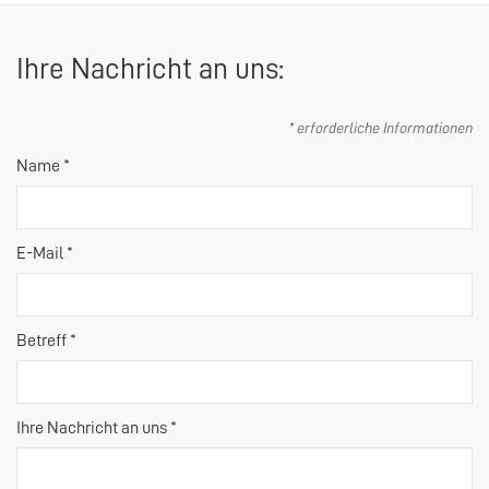
Ihre Nachricht an uns:
* erforderliche Informationen
Name *
E-Mail *
Betreff *
Ihre Nachricht an uns *