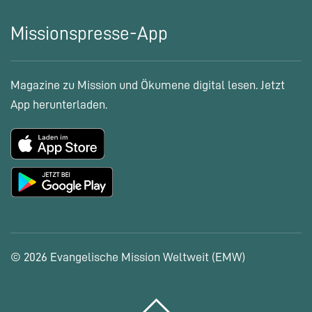
Missionspresse-App
Magazine zu Mission und Ökumene digital lesen. Jetzt
App herunterladen.
© 2026 Evangelische Mission Weltweit (EMW)