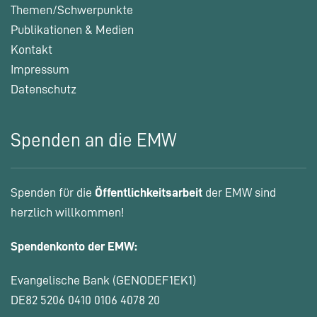
Themen/Schwerpunkte
Publikationen & Medien
Kontakt
Impressum
Datenschutz
Spenden an die EMW
Spenden für die
Öffentlichkeitsarbeit
der EMW sind
herzlich willkommen!
Spendenkonto der EMW:
Evangelische Bank (GENODEF1EK1)
DE82 5206 0410 0106 4078 20