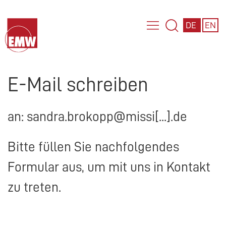
DE
EN
E-Mail schreiben
an: sandra.brokopp@missi[...].de
Bitte füllen Sie nachfolgendes
Formular aus, um mit uns in Kontakt
zu treten.