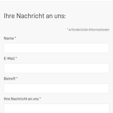
Ihre Nachricht an uns:
* erforderliche Informationen
Name *
E-Mail *
Betreff *
Ihre Nachricht an uns *