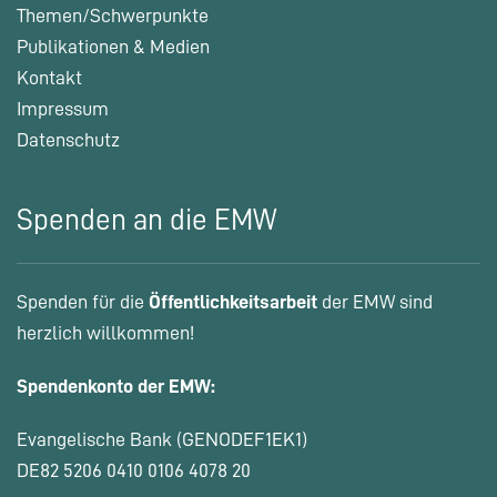
Themen/Schwerpunkte
Publikationen & Medien
Kontakt
Impressum
Datenschutz
Spenden an die EMW
Spenden für die
Öffentlichkeitsarbeit
der EMW sind
herzlich willkommen!
Spendenkonto der EMW:
Evangelische Bank (GENODEF1EK1)
DE82 5206 0410 0106 4078 20