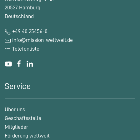
20537 Hamburg
Deutschland
+49 40 25456-0
info@mission-weltweit.de
Telefonliste
Service
Über uns
Geschäftsstelle
Mitglieder
Förderung weltweit