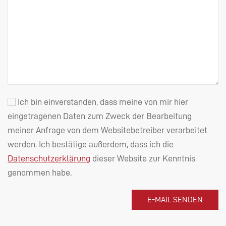
Ich bin einverstanden, dass meine von mir hier
eingetragenen Daten zum Zweck der Bearbeitung
meiner Anfrage von dem Websitebetreiber verarbeitet
werden. Ich bestätige außerdem, dass ich die
Datenschutzerklärung
dieser Website zur Kenntnis
genommen habe.