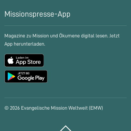
Missionspresse-App
Magazine zu Mission und Ökumene digital lesen. Jetzt
App herunterladen.
© 2026 Evangelische Mission Weltweit (EMW)