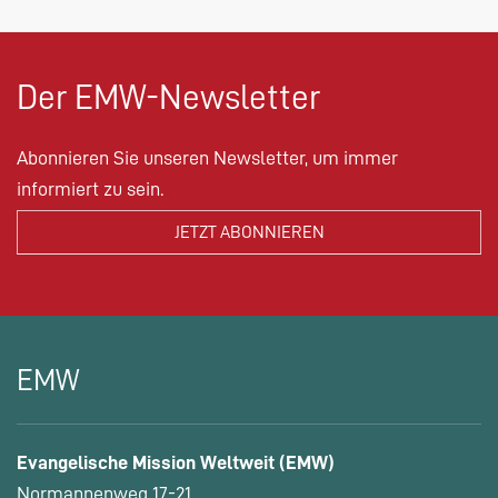
Der EMW-Newsletter
Abonnieren Sie unseren Newsletter, um immer
informiert zu sein.
EMW
Evangelische Mission Weltweit (EMW)
Normannenweg 17-21