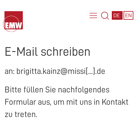
DE
EN
E-Mail schreiben
an: brigitta.kainz@missi[...].de
Bitte füllen Sie nachfolgendes
Formular aus, um mit uns in Kontakt
zu treten.