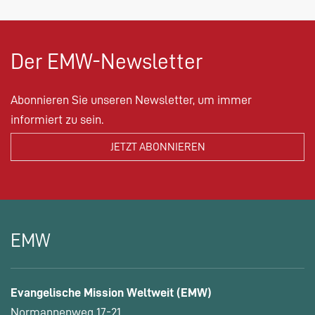
Der EMW-Newsletter
Abonnieren Sie unseren Newsletter, um immer
informiert zu sein.
EMW
Evangelische Mission Weltweit (EMW)
Normannenweg 17-21