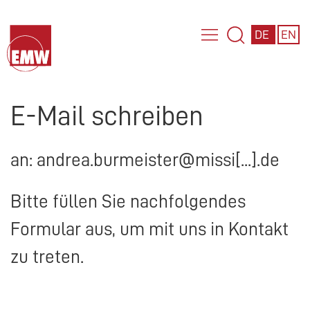
DE
EN
E-Mail schreiben
an: andrea.burmeister@missi[...].de
Bitte füllen Sie nachfolgendes
Formular aus, um mit uns in Kontakt
zu treten.