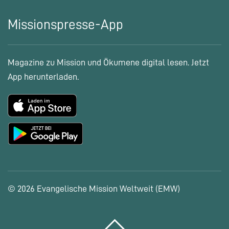
Missionspresse-App
Magazine zu Mission und Ökumene digital lesen. Jetzt
App herunterladen.
© 2026 Evangelische Mission Weltweit (EMW)