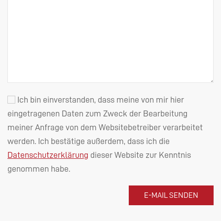
Ich bin einverstanden, dass meine von mir hier
eingetragenen Daten zum Zweck der Bearbeitung
meiner Anfrage von dem Websitebetreiber verarbeitet
werden. Ich bestätige außerdem, dass ich die
Datenschutzerklärung
dieser Website zur Kenntnis
genommen habe.