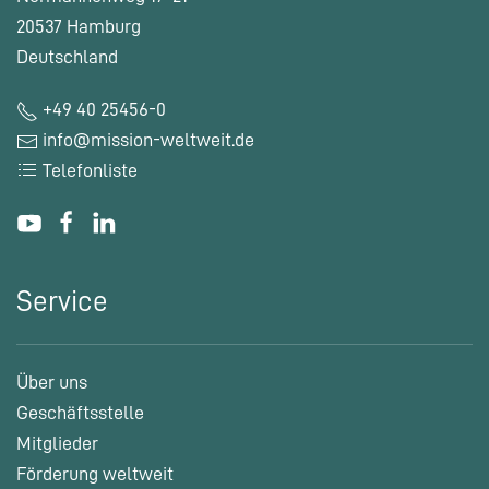
20537 Hamburg
Deutschland
+49 40 25456-0
info@mission-weltweit.de
Telefonliste
Service
Über uns
Geschäftsstelle
Mitglieder
Förderung weltweit