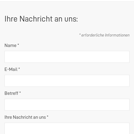
Ihre Nachricht an uns:
* erforderliche Informationen
Name *
E-Mail *
Betreff *
Ihre Nachricht an uns *