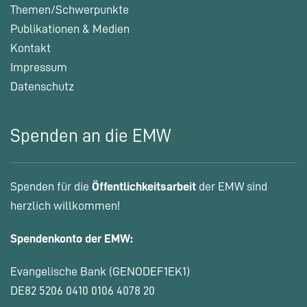
Themen/Schwerpunkte
Publikationen & Medien
Kontakt
Impressum
Datenschutz
Spenden an die EMW
Spenden für die
Öffentlichkeitsarbeit
der EMW sind
herzlich willkommen!
Spendenkonto der EMW:
Evangelische Bank (GENODEF1EK1)
DE82 5206 0410 0106 4078 20