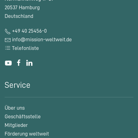
20537 Hamburg
Deutschland
+49 40 25456-0
info@mission-weltweit.de
Telefonliste
Service
Über uns
Geschäftsstelle
Mitglieder
Förderung weltweit