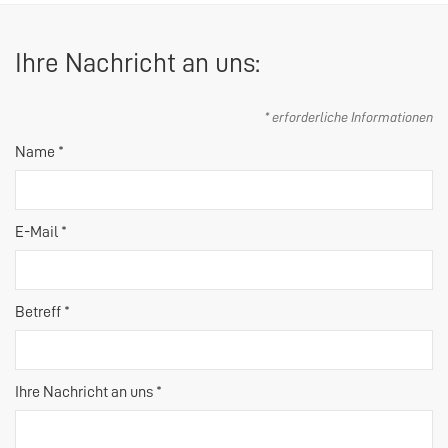
Ihre Nachricht an uns:
* erforderliche Informationen
Name *
E-Mail *
Betreff *
Ihre Nachricht an uns *