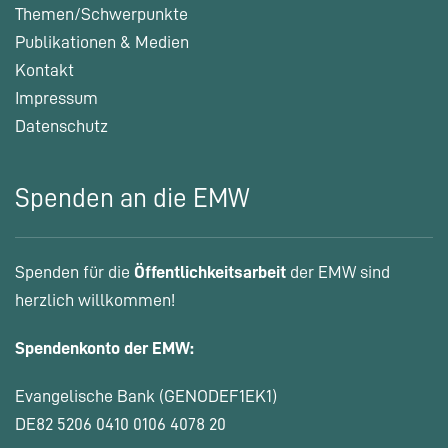
Themen/Schwerpunkte
Publikationen & Medien
Kontakt
Impressum
Datenschutz
Spenden an die EMW
Spenden für die
Öffentlichkeitsarbeit
der EMW sind
herzlich willkommen!
Spendenkonto der EMW:
Evangelische Bank (GENODEF1EK1)
DE82 5206 0410 0106 4078 20