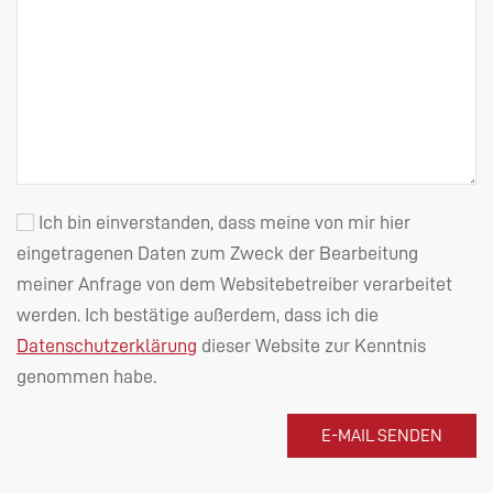
Ich bin einverstanden, dass meine von mir hier
eingetragenen Daten zum Zweck der Bearbeitung
meiner Anfrage von dem Websitebetreiber verarbeitet
werden. Ich bestätige außerdem, dass ich die
Datenschutzerklärung
dieser Website zur Kenntnis
genommen habe.