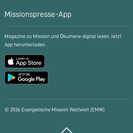
Missionspresse-App
Magazine zu Mission und Ökumene digital lesen. Jetzt
App herunterladen.
© 2026 Evangelische Mission Weltweit (EMW)