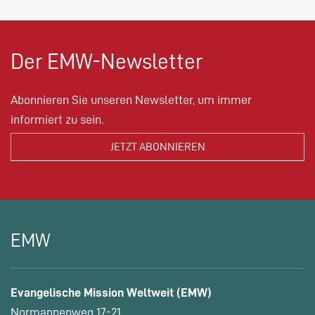
Der EMW-Newsletter
Abonnieren Sie unseren Newsletter, um immer
informiert zu sein.
EMW
Evangelische Mission Weltweit (EMW)
Normannenweg 17-21