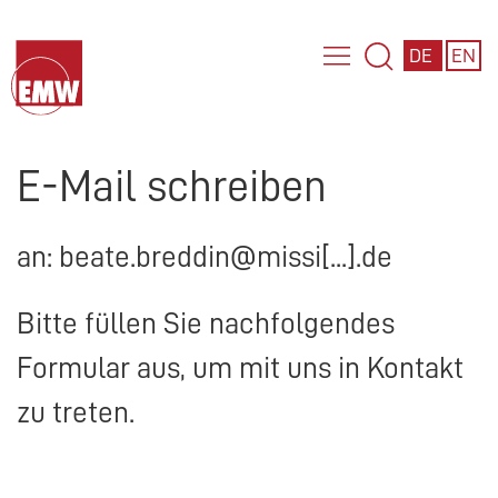
DE
EN
E-Mail schreiben
an: beate.breddin@missi[...].de
Bitte füllen Sie nachfolgendes
Formular aus, um mit uns in Kontakt
zu treten.