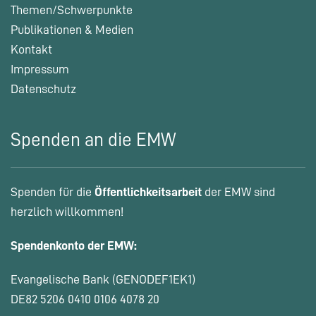
Themen/Schwerpunkte
Publikationen & Medien
Kontakt
Impressum
Datenschutz
Spenden an die EMW
Spenden für die
Öffentlichkeitsarbeit
der EMW sind
herzlich willkommen!
Spendenkonto der EMW:
Evangelische Bank (GENODEF1EK1)
DE82 5206 0410 0106 4078 20