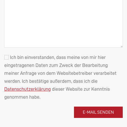
Ich bin einverstanden, dass meine von mir hier
eingetragenen Daten zum Zweck der Bearbeitung
meiner Anfrage von dem Websitebetreiber verarbeitet
werden. Ich bestätige außerdem, dass ich die
Datenschutzerklärung
dieser Website zur Kenntnis
genommen habe.