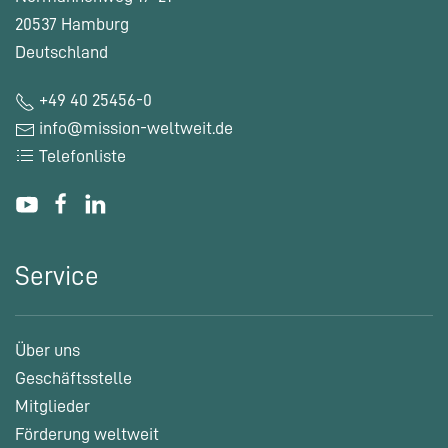
20537 Hamburg
Deutschland
+49 40 25456-0
info@mission-weltweit.de
Telefonliste
Service
Über uns
Geschäftsstelle
Mitglieder
Förderung weltweit