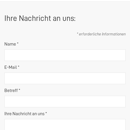
Ihre Nachricht an uns:
* erforderliche Informationen
Name *
E-Mail *
Betreff *
Ihre Nachricht an uns *