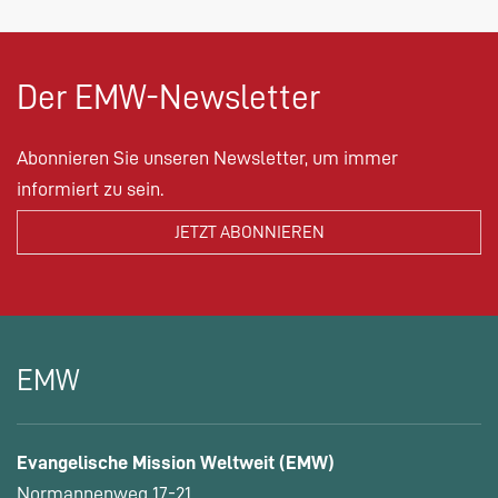
Der EMW-Newsletter
Abonnieren Sie unseren Newsletter, um immer
informiert zu sein.
EMW
Evangelische Mission Weltweit (EMW)
Normannenweg 17-21