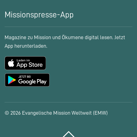
Missionspresse-App
Magazine zu Mission und Ökumene digital lesen. Jetzt
App herunterladen.
© 2026 Evangelische Mission Weltweit (EMW)