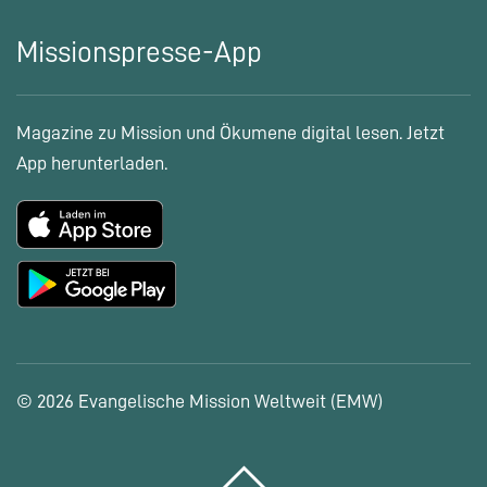
Missionspresse-App
Magazine zu Mission und Ökumene digital lesen. Jetzt
App herunterladen.
© 2026 Evangelische Mission Weltweit (EMW)