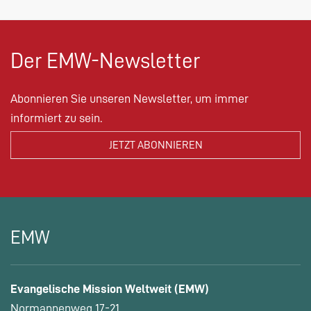
Der EMW-Newsletter
Abonnieren Sie unseren Newsletter, um immer
informiert zu sein.
EMW
Evangelische Mission Weltweit (EMW)
Normannenweg 17-21