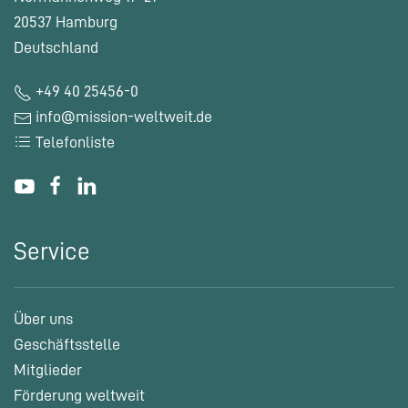
20537 Hamburg
Deutschland
+49 40 25456-0
info@mission-weltweit.de
Telefonliste
Service
Über uns
Geschäftsstelle
Mitglieder
Förderung weltweit