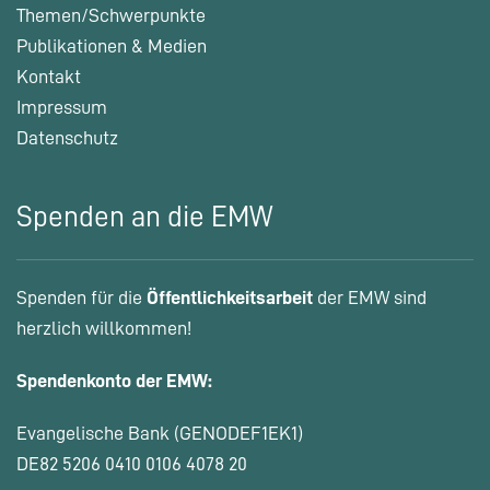
Themen/Schwerpunkte
Publikationen & Medien
Kontakt
Impressum
Datenschutz
Spenden an die EMW
Spenden für die
Öffentlichkeitsarbeit
der EMW sind
herzlich willkommen!
Spendenkonto der EMW:
Evangelische Bank (GENODEF1EK1)
DE82 5206 0410 0106 4078 20