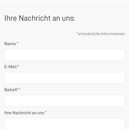
Ihre Nachricht an uns:
* erforderliche Informationen
Name *
E-Mail *
Betreff *
Ihre Nachricht an uns *