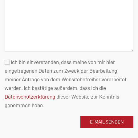
Ich bin einverstanden, dass meine von mir hier
eingetragenen Daten zum Zweck der Bearbeitung
meiner Anfrage von dem Websitebetreiber verarbeitet
werden. Ich bestätige außerdem, dass ich die
Datenschutzerklärung
dieser Website zur Kenntnis
genommen habe.