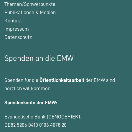
Themen/Schwerpunkte
Publikationen & Medien
Kontakt
Impressum
Datenschutz
Spenden an die EMW
Spenden für die
Öffentlichkeitsarbeit
der EMW sind
herzlich willkommen!
Spendenkonto der EMW:
Evangelische Bank (GENODEF1EK1)
DE82 5206 0410 0106 4078 20