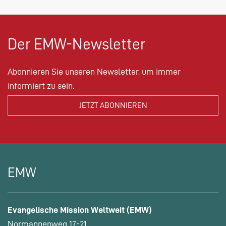
Der EMW-Newsletter
Abonnieren Sie unseren Newsletter, um immer
informiert zu sein.
EMW
Evangelische Mission Weltweit (EMW)
Normannenweg 17-21