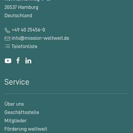
20537 Hamburg
Deutschland
+49 40 25456-0
info@mission-weltweit.de
Telefonliste
Service
Über uns
Geschäftsstelle
Mitglieder
Förderung weltweit