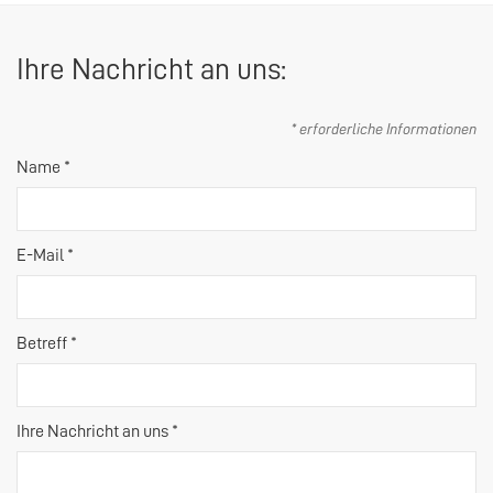
Ihre Nachricht an uns:
* erforderliche Informationen
Name *
E-Mail *
Betreff *
Ihre Nachricht an uns *