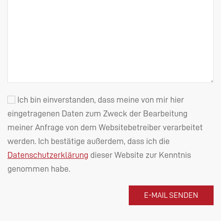
Ich bin einverstanden, dass meine von mir hier
eingetragenen Daten zum Zweck der Bearbeitung
meiner Anfrage von dem Websitebetreiber verarbeitet
werden. Ich bestätige außerdem, dass ich die
Datenschutzerklärung
dieser Website zur Kenntnis
genommen habe.