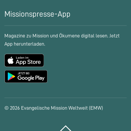
Missionspresse-App
Magazine zu Mission und Ökumene digital lesen. Jetzt
App herunterladen.
© 2026 Evangelische Mission Weltweit (EMW)