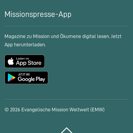
Missionspresse-App
Magazine zu Mission und Ökumene digital lesen. Jetzt
App herunterladen.
© 2026 Evangelische Mission Weltweit (EMW)