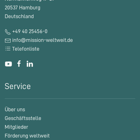
20537 Hamburg
Deutschland
+49 40 25456-0
info@mission-weltweit.de
Telefonliste
Service
Über uns
Geschäftsstelle
Mitglieder
Förderung weltweit