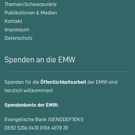
Themen/Schwerpunkte
Publikationen & Medien
Kontakt
Impressum
Datenschutz
Spenden an die EMW
Spenden für die
Öffentlichkeitsarbeit
der EMW sind
herzlich willkommen!
Spendenkonto der EMW:
Evangelische Bank (GENODEF1EK1)
DE82 5206 0410 0106 4078 20