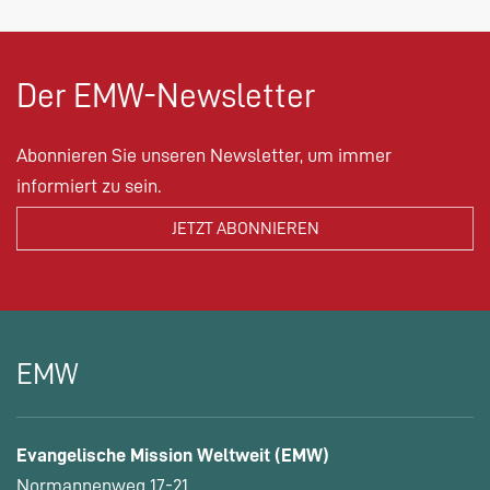
Der EMW-Newsletter
Abonnieren Sie unseren Newsletter, um immer
informiert zu sein.
EMW
Evangelische Mission Weltweit (EMW)
Normannenweg 17-21