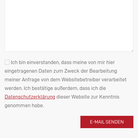
Ich bin einverstanden, dass meine von mir hier
eingetragenen Daten zum Zweck der Bearbeitung
meiner Anfrage von dem Websitebetreiber verarbeitet
werden. Ich bestätige außerdem, dass ich die
Datenschutzerklärung
dieser Website zur Kenntnis
genommen habe.