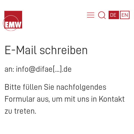
DE
EN
E-Mail schreiben
an: info@difae[...].de
Bitte füllen Sie nachfolgendes
Formular aus, um mit uns in Kontakt
zu treten.