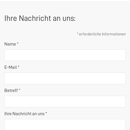
Ihre Nachricht an uns:
* erforderliche Informationen
Name *
E-Mail *
Betreff *
Ihre Nachricht an uns *