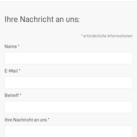
Ihre Nachricht an uns:
* erforderliche Informationen
Name *
E-Mail *
Betreff *
Ihre Nachricht an uns *