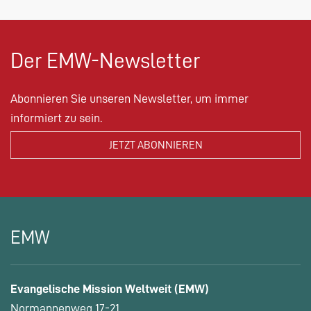
Der EMW-Newsletter
Abonnieren Sie unseren Newsletter, um immer
informiert zu sein.
EMW
Evangelische Mission Weltweit (EMW)
Normannenweg 17-21