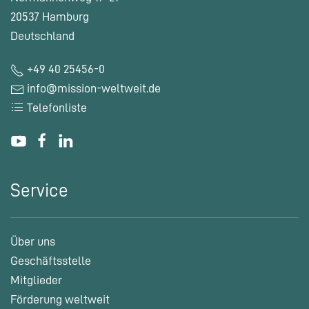
20537 Hamburg
Deutschland
+49 40 25456-0
info@mission-weltweit.de
Telefonliste
Service
Über uns
Geschäftsstelle
Mitglieder
Förderung weltweit