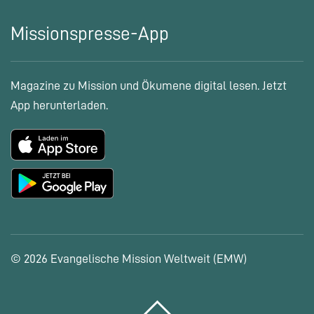
Missionspresse-App
Magazine zu Mission und Ökumene digital lesen. Jetzt
App herunterladen.
© 2026 Evangelische Mission Weltweit (EMW)