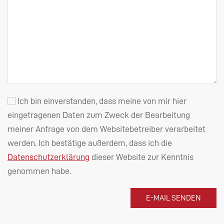
Ich bin einverstanden, dass meine von mir hier
eingetragenen Daten zum Zweck der Bearbeitung
meiner Anfrage von dem Websitebetreiber verarbeitet
werden. Ich bestätige außerdem, dass ich die
Datenschutzerklärung
dieser Website zur Kenntnis
genommen habe.