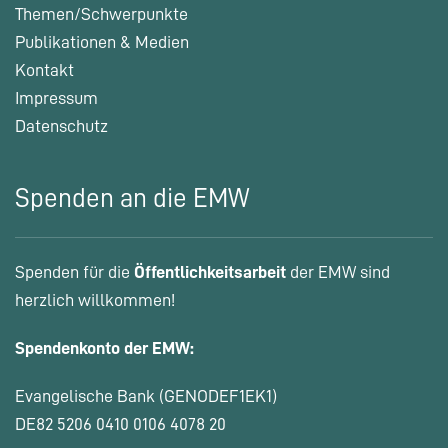
Themen/Schwerpunkte
Publikationen & Medien
Kontakt
Impressum
Datenschutz
Spenden an die EMW
Spenden für die
Öffentlichkeitsarbeit
der EMW sind
herzlich willkommen!
Spendenkonto der EMW:
Evangelische Bank (GENODEF1EK1)
DE82 5206 0410 0106 4078 20