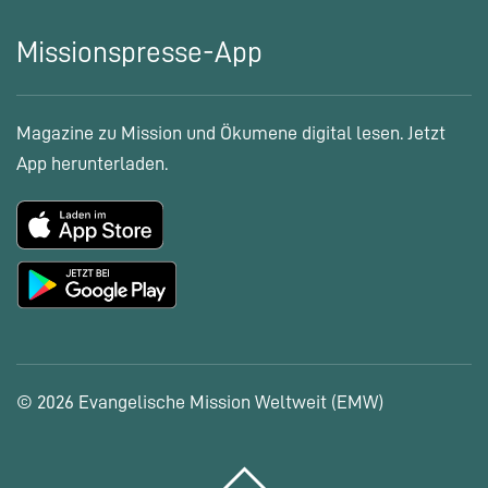
Missionspresse-App
Magazine zu Mission und Ökumene digital lesen. Jetzt
App herunterladen.
© 2026 Evangelische Mission Weltweit (EMW)