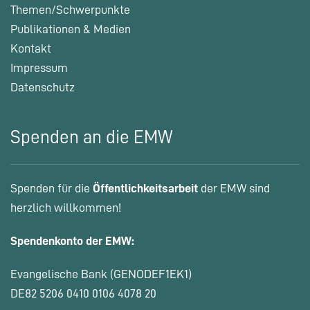
Themen/Schwerpunkte
Publikationen & Medien
Kontakt
Impressum
Datenschutz
Spenden an die EMW
Spenden für die
Öffentlichkeitsarbeit
der EMW sind
herzlich willkommen!
Spendenkonto der EMW:
Evangelische Bank (GENODEF1EK1)
DE82 5206 0410 0106 4078 20