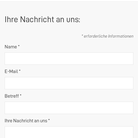
Ihre Nachricht an uns:
* erforderliche Informationen
Name *
E-Mail *
Betreff *
Ihre Nachricht an uns *