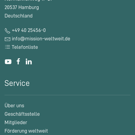
20537 Hamburg
Deutschland
+49 40 25456-0
info@mission-weltweit.de
Telefonliste
Service
Über uns
Geschäftsstelle
Mitglieder
Förderung weltweit