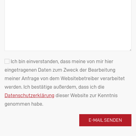
Ich bin einverstanden, dass meine von mir hier
eingetragenen Daten zum Zweck der Bearbeitung
meiner Anfrage von dem Websitebetreiber verarbeitet
werden. Ich bestätige außerdem, dass ich die
Datenschutzerklärung
dieser Website zur Kenntnis
genommen habe.