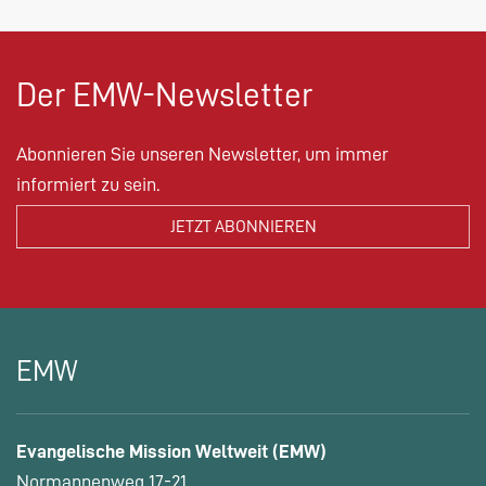
Der EMW-Newsletter
Abonnieren Sie unseren Newsletter, um immer
informiert zu sein.
EMW
Evangelische Mission Weltweit (EMW)
Normannenweg 17-21