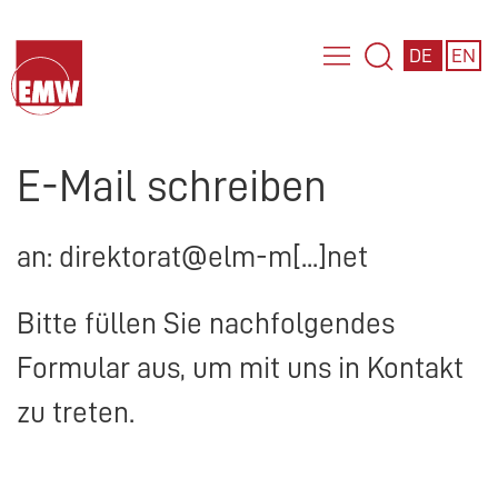
DE
EN
E-Mail schreiben
an: direktorat@elm-m[...]net
Bitte füllen Sie nachfolgendes
Formular aus, um mit uns in Kontakt
zu treten.