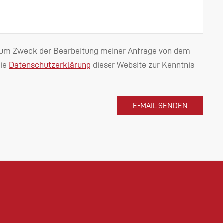
n zum Zweck der Bearbeitung meiner Anfrage von dem
die
Datenschutzerklärung
dieser Website zur Kenntnis