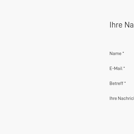
Ihre Na
Name *
E-Mail *
Betreff *
Ihre Nachric