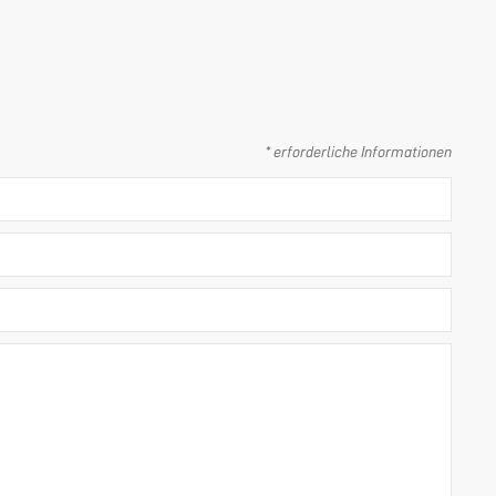
* erforderliche Informationen