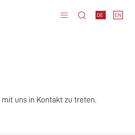
DE
EN
mit uns in Kontakt zu treten.