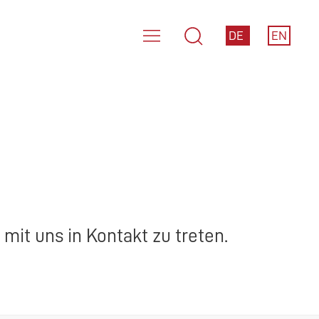
DE
EN
mit uns in Kontakt zu treten.