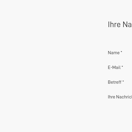
Ihre Na
Name *
E-Mail *
Betreff *
Ihre Nachric