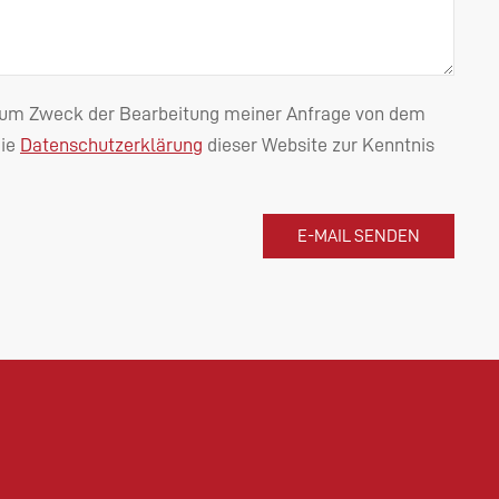
n zum Zweck der Bearbeitung meiner Anfrage von dem
die
Datenschutzerklärung
dieser Website zur Kenntnis