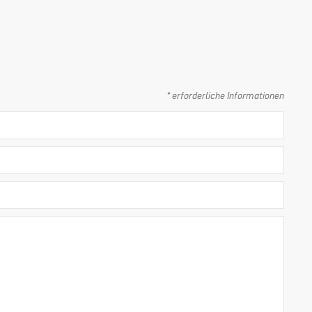
* erforderliche Informationen