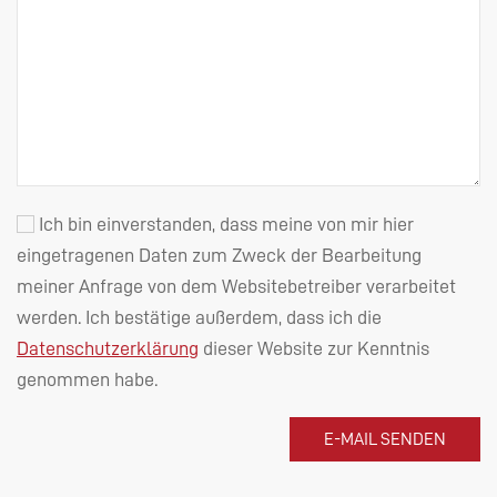
Ich bin einverstanden, dass meine von mir hier
eingetragenen Daten zum Zweck der Bearbeitung
meiner Anfrage von dem Websitebetreiber verarbeitet
werden. Ich bestätige außerdem, dass ich die
Datenschutzerklärung
dieser Website zur Kenntnis
genommen habe.