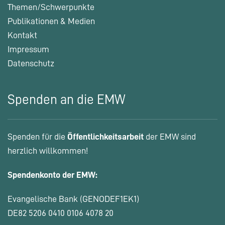
Themen/Schwerpunkte
Publikationen & Medien
Kontakt
Impressum
Datenschutz
Spenden an die EMW
Spenden für die
Öffentlichkeitsarbeit
der EMW sind
herzlich willkommen!
Spendenkonto der EMW:
Evangelische Bank (GENODEF1EK1)
DE82 5206 0410 0106 4078 20