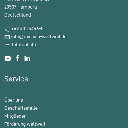
20537 Hamburg
Deutschland
+49 40 25456-0
info@mission-weltweit.de
Telefonliste
Service
Über uns
Geschäftsstelle
Mitglieder
Förderung weltweit