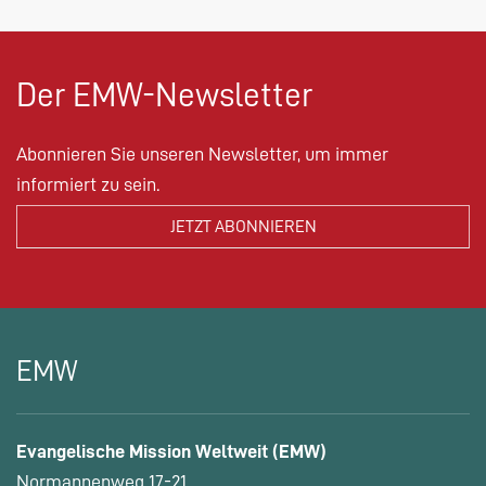
Der EMW-Newsletter
Abonnieren Sie unseren Newsletter, um immer
informiert zu sein.
EMW
Evangelische Mission Weltweit (EMW)
Normannenweg 17-21