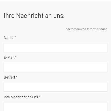
Ihre Nachricht an uns:
* erforderliche Informationen
Name *
E-Mail *
Betreff *
Ihre Nachricht an uns *