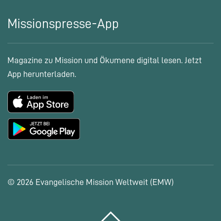
Missionspresse-App
Magazine zu Mission und Ökumene digital lesen. Jetzt
App herunterladen.
© 2026 Evangelische Mission Weltweit (EMW)