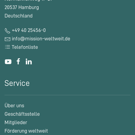
20537 Hamburg
Deutschland
+49 40 25456-0
info@mission-weltweit.de
Telefonliste
Service
Über uns
Geschäftsstelle
Mitglieder
Förderung weltweit