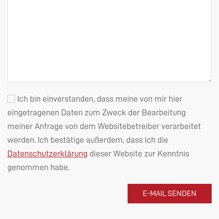
Ich bin einverstanden, dass meine von mir hier
eingetragenen Daten zum Zweck der Bearbeitung
meiner Anfrage von dem Websitebetreiber verarbeitet
werden. Ich bestätige außerdem, dass ich die
Datenschutzerklärung
dieser Website zur Kenntnis
genommen habe.