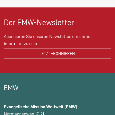
Der EMW-Newsletter
Abonnieren Sie unseren Newsletter, um immer
informiert zu sein.
EMW
Evangelische Mission Weltweit (EMW)
Normannenweg 17-21