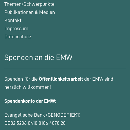
Themen/Schwerpunkte
Publikationen & Medien
Kontakt
Impressum
Datenschutz
Spenden an die EMW
Spenden für die
Öffentlichkeitsarbeit
der EMW sind
herzlich willkommen!
Spendenkonto der EMW:
Evangelische Bank (GENODEF1EK1)
DE82 5206 0410 0106 4078 20