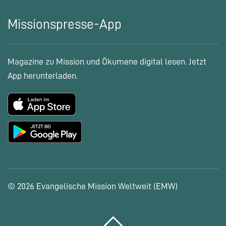
Missionspresse-App
Magazine zu Mission und Ökumene digital lesen. Jetzt
App herunterladen.
© 2026 Evangelische Mission Weltweit (EMW)