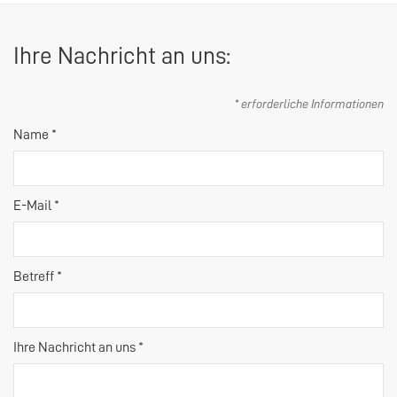
Ihre Nachricht an uns:
* erforderliche Informationen
Name *
E-Mail *
Betreff *
Ihre Nachricht an uns *