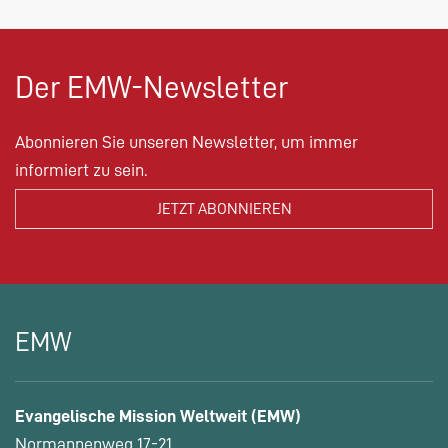
Der EMW-Newsletter
Abonnieren Sie unseren Newsletter, um immer
informiert zu sein.
EMW
Evangelische Mission Weltweit (EMW)
Normannenweg 17-21