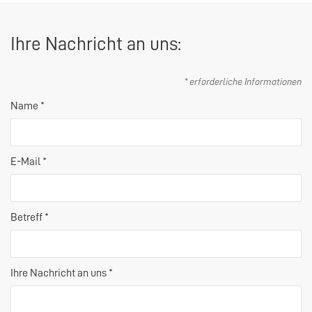
Ihre Nachricht an uns:
* erforderliche Informationen
Name *
E-Mail *
Betreff *
Ihre Nachricht an uns *