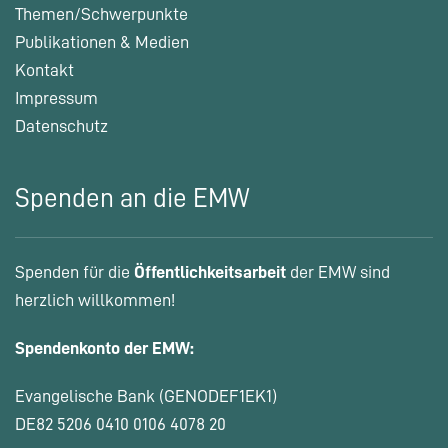
Themen/Schwerpunkte
Publikationen & Medien
Kontakt
Impressum
Datenschutz
Spenden an die EMW
Spenden für die
Öffentlichkeitsarbeit
der EMW sind
herzlich willkommen!
Spendenkonto der EMW:
Evangelische Bank (GENODEF1EK1)
DE82 5206 0410 0106 4078 20