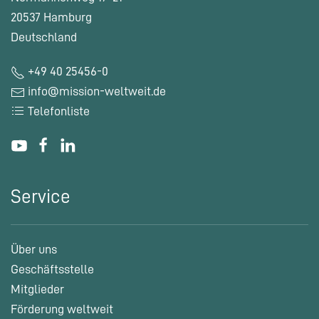
20537 Hamburg
Deutschland
+49 40 25456-0
info@mission-weltweit.de
Telefonliste
Service
Über uns
Geschäftsstelle
Mitglieder
Förderung weltweit