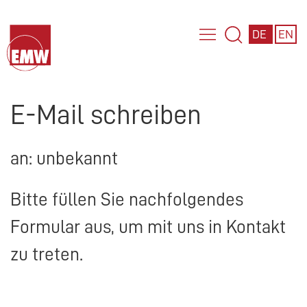
DE
EN
E-Mail schreiben
an: unbekannt
Bitte füllen Sie nachfolgendes
Formular aus, um mit uns in Kontakt
zu treten.