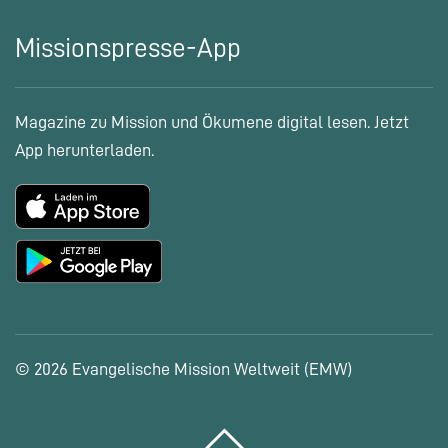
Missionspresse-App
Magazine zu Mission und Ökumene digital lesen. Jetzt
App herunterladen.
© 2026 Evangelische Mission Weltweit (EMW)