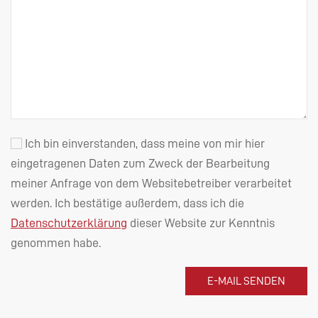
Ich bin einverstanden, dass meine von mir hier
eingetragenen Daten zum Zweck der Bearbeitung
meiner Anfrage von dem Websitebetreiber verarbeitet
werden. Ich bestätige außerdem, dass ich die
Datenschutzerklärung
dieser Website zur Kenntnis
genommen habe.