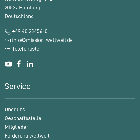
20537 Hamburg
Deutschland
+49 40 25456-0
info@mission-weltweit.de
Telefonliste
Service
Über uns
Geschäftsstelle
Mitglieder
Förderung weltweit