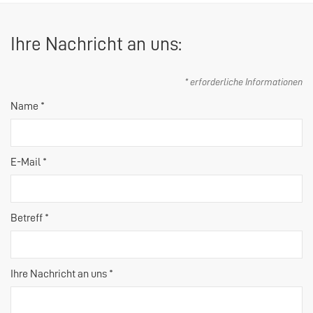
Ihre Nachricht an uns:
* erforderliche Informationen
Name *
E-Mail *
Betreff *
Ihre Nachricht an uns *