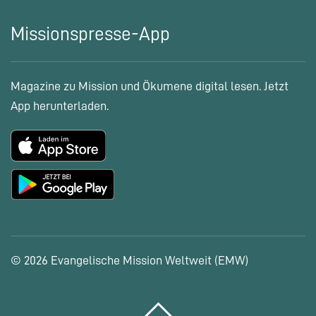
Missionspresse-App
Magazine zu Mission und Ökumene digital lesen. Jetzt
App herunterladen.
© 2026 Evangelische Mission Weltweit (EMW)