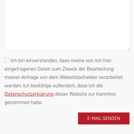
Ich bin einverstanden, dass meine von mir hier
eingetragenen Daten zum Zweck der Bearbeitung
meiner Anfrage von dem Websitebetreiber verarbeitet
werden. Ich bestätige außerdem, dass ich die
Datenschutzerklärung
dieser Website zur Kenntnis
genommen habe.