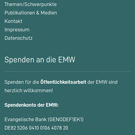
Themen/Schwerpunkte
Publikationen & Medien
Kontakt
Impressum
Datenschutz
Spenden an die EMW
Spenden für die
Öffentlichkeitsarbeit
der EMW sind
herzlich willkommen!
Spendenkonto der EMW:
Evangelische Bank (GENODEF1EK1)
DE82 5206 0410 0106 4078 20