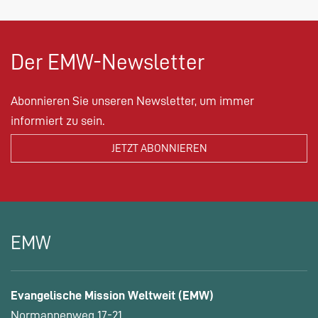
Der EMW-Newsletter
Abonnieren Sie unseren Newsletter, um immer
informiert zu sein.
EMW
Evangelische Mission Weltweit (EMW)
Normannenweg 17-21