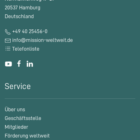
20537 Hamburg
Deutschland
+49 40 25456-0
info@mission-weltweit.de
Telefonliste
Service
Über uns
Geschäftsstelle
Mitglieder
Förderung weltweit