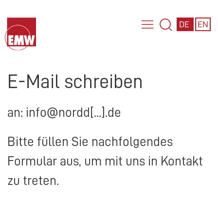
DE
EN
E-Mail schreiben
an: info@nordd[...].de
Bitte füllen Sie nachfolgendes
Formular aus, um mit uns in Kontakt
zu treten.