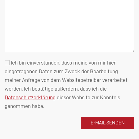
Ich bin einverstanden, dass meine von mir hier
eingetragenen Daten zum Zweck der Bearbeitung
meiner Anfrage von dem Websitebetreiber verarbeitet
werden. Ich bestätige außerdem, dass ich die
Datenschutzerklärung
dieser Website zur Kenntnis
genommen habe.