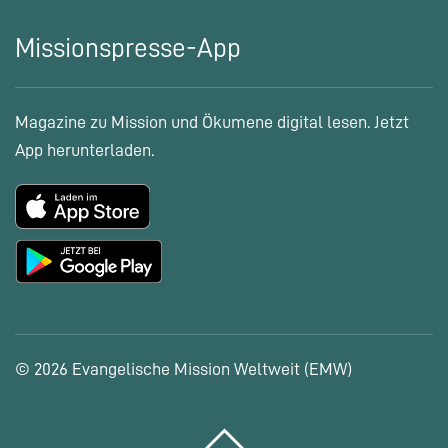
Missionspresse-App
Magazine zu Mission und Ökumene digital lesen. Jetzt
App herunterladen.
© 2026 Evangelische Mission Weltweit (EMW)