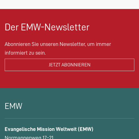
Der EMW-Newsletter
Abonnieren Sie unseren Newsletter, um immer
informiert zu sein.
EMW
Evangelische Mission Weltweit (EMW)
Normannenweg 17-21