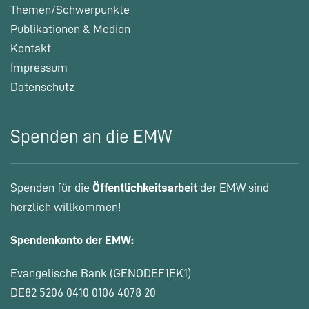
Themen/Schwerpunkte
Publikationen & Medien
Kontakt
Impressum
Datenschutz
Spenden an die EMW
Spenden für die
Öffentlichkeitsarbeit
der EMW sind
herzlich willkommen!
Spendenkonto der EMW:
Evangelische Bank (GENODEF1EK1)
DE82 5206 0410 0106 4078 20