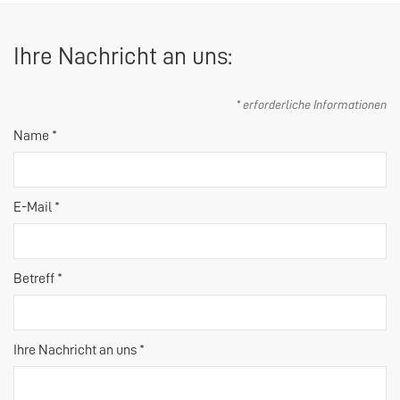
Ihre Nachricht an uns:
* erforderliche Informationen
Name *
E-Mail *
Betreff *
Ihre Nachricht an uns *