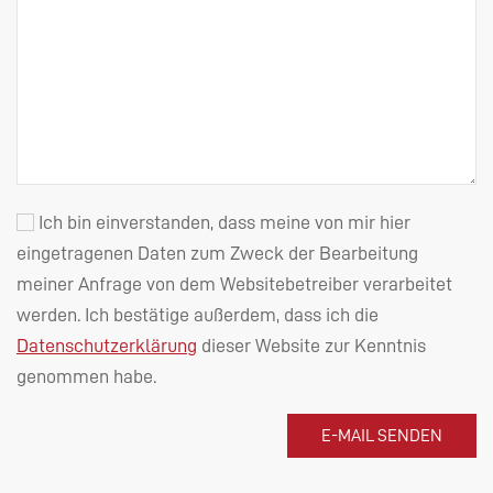
Ich bin einverstanden, dass meine von mir hier
eingetragenen Daten zum Zweck der Bearbeitung
meiner Anfrage von dem Websitebetreiber verarbeitet
werden. Ich bestätige außerdem, dass ich die
Datenschutzerklärung
dieser Website zur Kenntnis
genommen habe.