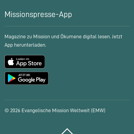
Missionspresse-App
Magazine zu Mission und Ökumene digital lesen. Jetzt
App herunterladen.
© 2026 Evangelische Mission Weltweit (EMW)