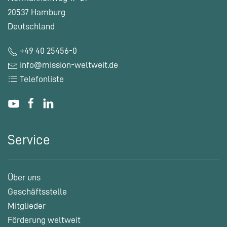
20537 Hamburg
Deutschland
+49 40 25456-0
info@mission-weltweit.de
Telefonliste
Service
Über uns
Geschäftsstelle
Mitglieder
Förderung weltweit