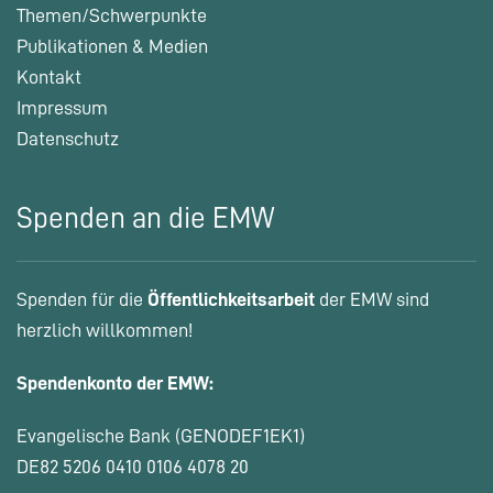
Themen/Schwerpunkte
Publikationen & Medien
Kontakt
Impressum
Datenschutz
Spenden an die EMW
Spenden für die
Öffentlichkeitsarbeit
der EMW sind
herzlich willkommen!
Spendenkonto der EMW:
Evangelische Bank (GENODEF1EK1)
DE82 5206 0410 0106 4078 20