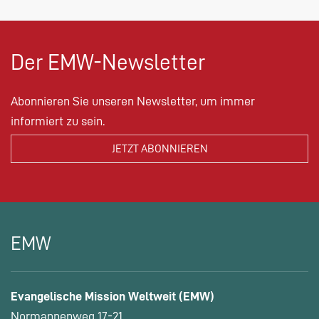
Der EMW-Newsletter
Abonnieren Sie unseren Newsletter, um immer
informiert zu sein.
EMW
Evangelische Mission Weltweit (EMW)
Normannenweg 17-21