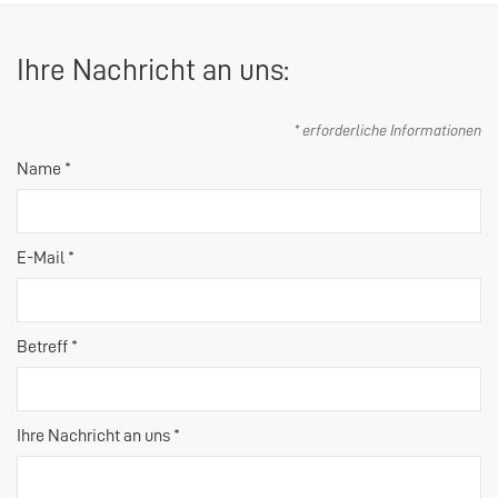
Ihre Nachricht an uns:
* erforderliche Informationen
Name *
E-Mail *
Betreff *
Ihre Nachricht an uns *