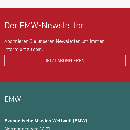
Der EMW-Newsletter
Abonnieren Sie unseren Newsletter, um immer
informiert zu sein.
EMW
Evangelische Mission Weltweit (EMW)
Normannenweg 17-21