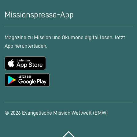
Missionspresse-App
Magazine zu Mission und Ökumene digital lesen. Jetzt
App herunterladen.
© 2026 Evangelische Mission Weltweit (EMW)