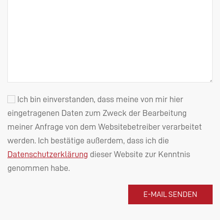
Ich bin einverstanden, dass meine von mir hier
eingetragenen Daten zum Zweck der Bearbeitung
meiner Anfrage von dem Websitebetreiber verarbeitet
werden. Ich bestätige außerdem, dass ich die
Datenschutzerklärung
dieser Website zur Kenntnis
genommen habe.