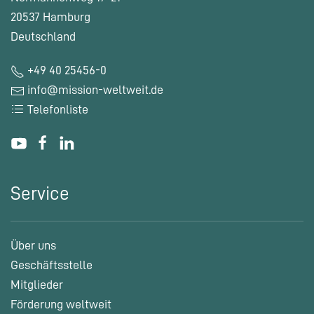
20537 Hamburg
Deutschland
+49 40 25456-0
info@mission-weltweit.de
Telefonliste
Service
Über uns
Geschäftsstelle
Mitglieder
Förderung weltweit