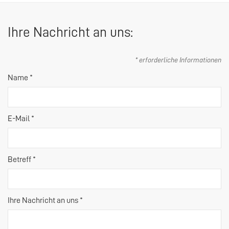
Ihre Nachricht an uns:
* erforderliche Informationen
Name *
E-Mail *
Betreff *
Ihre Nachricht an uns *