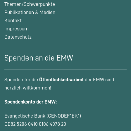
Themen/Schwerpunkte
Publikationen & Medien
Kontakt
Impressum
Datenschutz
Spenden an die EMW
Spenden für die
Öffentlichkeitsarbeit
der EMW sind
herzlich willkommen!
Spendenkonto der EMW:
Evangelische Bank (GENODEF1EK1)
DE82 5206 0410 0106 4078 20