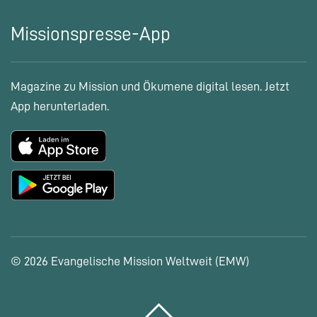
Missionspresse-App
Magazine zu Mission und Ökumene digital lesen. Jetzt
App herunterladen.
© 2026 Evangelische Mission Weltweit (EMW)