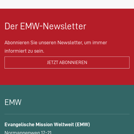
Der EMW-Newsletter
Abonnieren Sie unseren Newsletter, um immer
informiert zu sein.
EMW
Evangelische Mission Weltweit (EMW)
Normannenweg 17-21