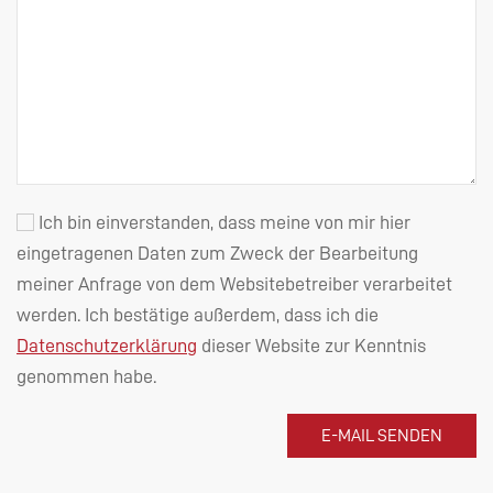
Ich bin einverstanden, dass meine von mir hier
eingetragenen Daten zum Zweck der Bearbeitung
meiner Anfrage von dem Websitebetreiber verarbeitet
werden. Ich bestätige außerdem, dass ich die
Datenschutzerklärung
dieser Website zur Kenntnis
genommen habe.