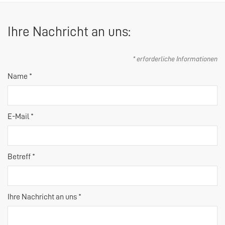
Ihre Nachricht an uns:
* erforderliche Informationen
Name *
E-Mail *
Betreff *
Ihre Nachricht an uns *