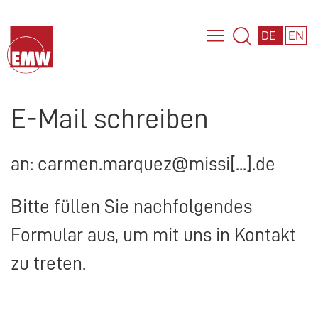
DE
EN
E-Mail schreiben
an: carmen.marquez@missi[...].de
Bitte füllen Sie nachfolgendes
Formular aus, um mit uns in Kontakt
zu treten.