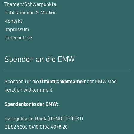
Themen/Schwerpunkte
Publikationen & Medien
Kontakt
Impressum
Datenschutz
Spenden an die EMW
Spenden für die
Öffentlichkeitsarbeit
der EMW sind
herzlich willkommen!
Spendenkonto der EMW:
Evangelische Bank (GENODEF1EK1)
DE82 5206 0410 0106 4078 20