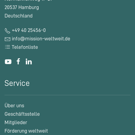
20537 Hamburg
Deutschland
+49 40 25456-0
info@mission-weltweit.de
Telefonliste
Service
Über uns
Geschäftsstelle
Mitglieder
Förderung weltweit