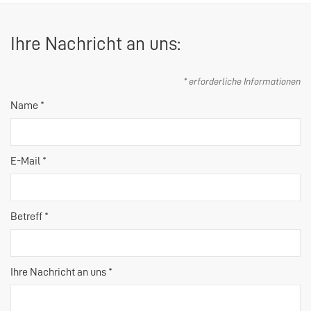
Ihre Nachricht an uns:
* erforderliche Informationen
Name *
E-Mail *
Betreff *
Ihre Nachricht an uns *