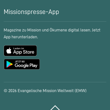
Missionspresse-App
Magazine zu Mission und Ökumene digital lesen. Jetzt
App herunterladen.
© 2026 Evangelische Mission Weltweit (EMW)