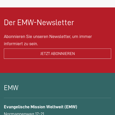
Der EMW-Newsletter
Abonnieren Sie unseren Newsletter, um immer
informiert zu sein.
EMW
Evangelische Mission Weltweit (EMW)
Normannenweg 17-21