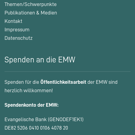
Themen/Schwerpunkte
Publikationen & Medien
Kontakt
Impressum
Datenschutz
Spenden an die EMW
Spenden für die
Öffentlichkeitsarbeit
der EMW sind
herzlich willkommen!
Spendenkonto der EMW:
Evangelische Bank (GENODEF1EK1)
DE82 5206 0410 0106 4078 20