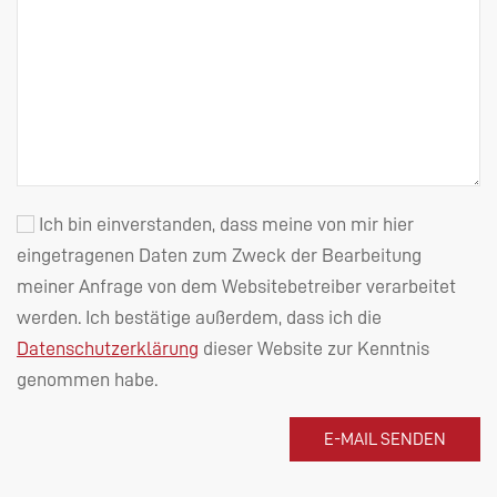
Ich bin einverstanden, dass meine von mir hier
eingetragenen Daten zum Zweck der Bearbeitung
meiner Anfrage von dem Websitebetreiber verarbeitet
werden. Ich bestätige außerdem, dass ich die
Datenschutzerklärung
dieser Website zur Kenntnis
genommen habe.