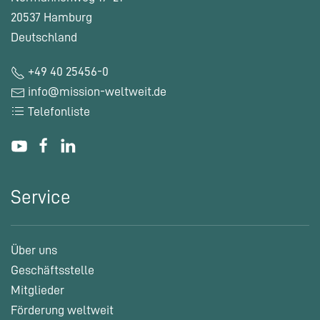
20537 Hamburg
Deutschland
+49 40 25456-0
info@mission-weltweit.de
Telefonliste
Service
Über uns
Geschäftsstelle
Mitglieder
Förderung weltweit