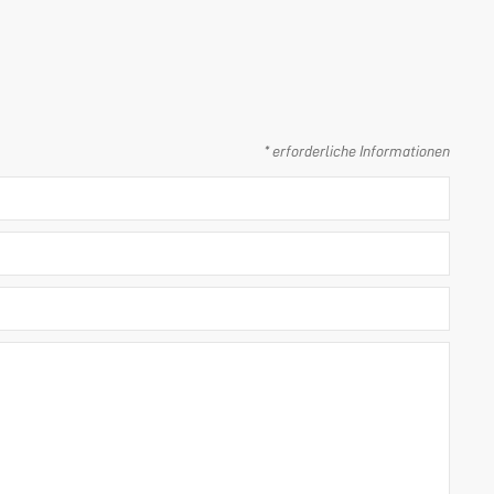
* erforderliche Informationen