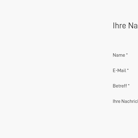
Ihre Na
Name *
E-Mail *
Betreff *
Ihre Nachric