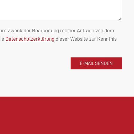
n zum Zweck der Bearbeitung meiner Anfrage von dem
die
Datenschutzerklärung
dieser Website zur Kenntnis