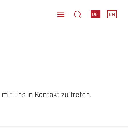
DE
EN
mit uns in Kontakt zu treten.