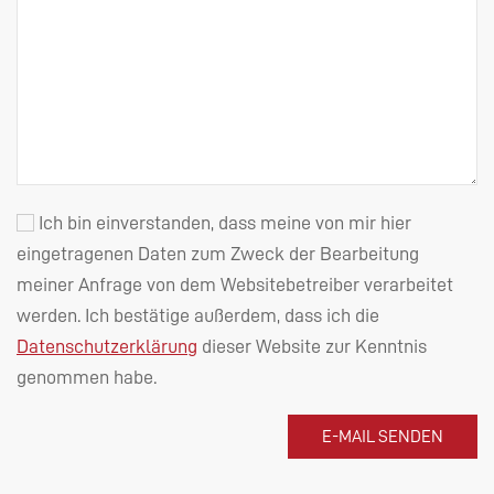
Ich bin einverstanden, dass meine von mir hier
eingetragenen Daten zum Zweck der Bearbeitung
meiner Anfrage von dem Websitebetreiber verarbeitet
werden. Ich bestätige außerdem, dass ich die
Datenschutzerklärung
dieser Website zur Kenntnis
genommen habe.