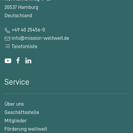
20537 Hamburg
Deutschland
+49 40 25456-0
info@mission-weltweit.de
Telefonliste
Service
Über uns
Geschäftsstelle
Mitglieder
Förderung weltweit