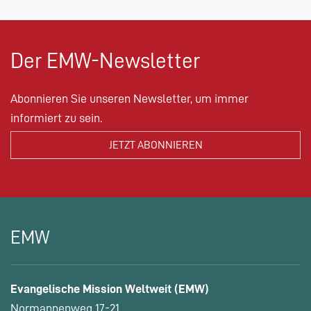
Der EMW-Newsletter
Abonnieren Sie unseren Newsletter, um immer
informiert zu sein.
EMW
Evangelische Mission Weltweit (EMW)
Normannenweg 17-21