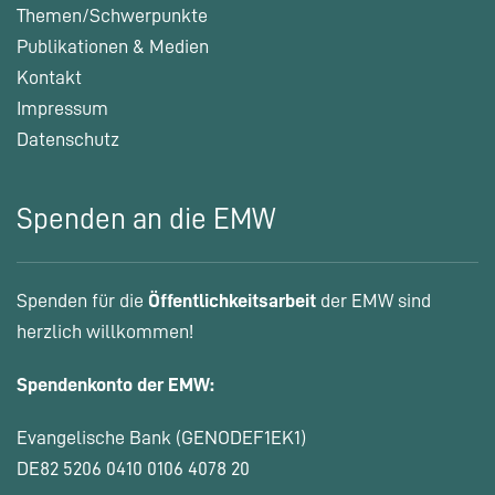
Themen/Schwerpunkte
Publikationen & Medien
Kontakt
Impressum
Datenschutz
Spenden an die EMW
Spenden für die
Öffentlichkeitsarbeit
der EMW sind
herzlich willkommen!
Spendenkonto der EMW:
Evangelische Bank (GENODEF1EK1)
DE82 5206 0410 0106 4078 20