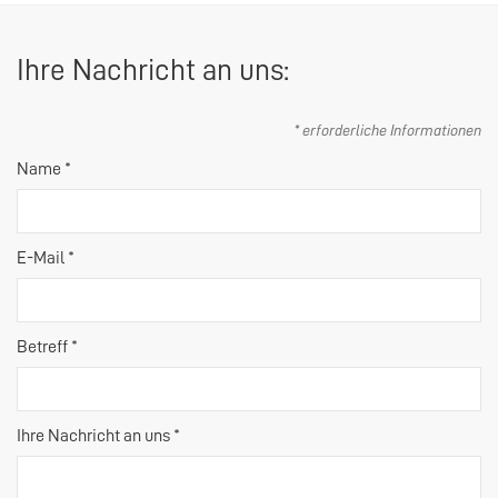
Ihre Nachricht an uns:
* erforderliche Informationen
Name *
E-Mail *
Betreff *
Ihre Nachricht an uns *