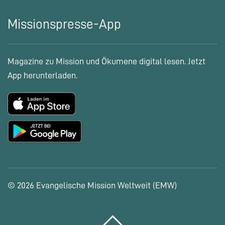
Missionspresse-App
Magazine zu Mission und Ökumene digital lesen. Jetzt
App herunterladen.
© 2026 Evangelische Mission Weltweit (EMW)