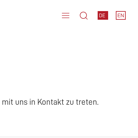
DE
EN
mit uns in Kontakt zu treten.