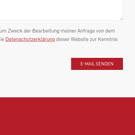
n zum Zweck der Bearbeitung meiner Anfrage von dem
die
Datenschutzerklärung
dieser Website zur Kenntnis