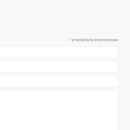
* erforderliche Informationen