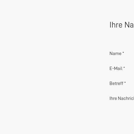
Ihre Na
Name *
E-Mail *
Betreff *
Ihre Nachric