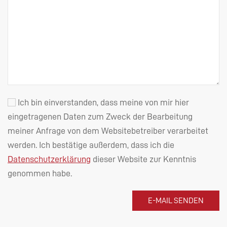
Ich bin einverstanden, dass meine von mir hier
eingetragenen Daten zum Zweck der Bearbeitung
meiner Anfrage von dem Websitebetreiber verarbeitet
werden. Ich bestätige außerdem, dass ich die
Datenschutzerklärung
dieser Website zur Kenntnis
genommen habe.