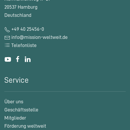
20537 Hamburg
Deutschland
+49 40 25456-0
info@mission-weltweit.de
Telefonliste
Service
Über uns
Geschäftsstelle
Mitglieder
Förderung weltweit