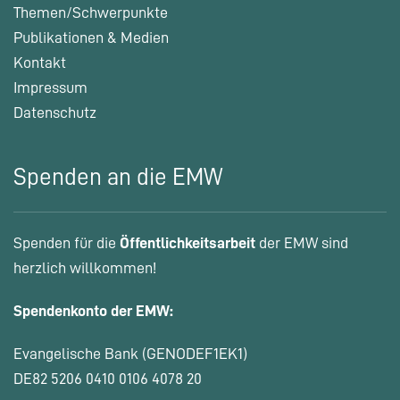
Themen/Schwerpunkte
Publikationen & Medien
Kontakt
Impressum
Datenschutz
Spenden an die EMW
Spenden für die
Öffentlichkeitsarbeit
der EMW sind
herzlich willkommen!
Spendenkonto der EMW:
Evangelische Bank (GENODEF1EK1)
DE82 5206 0410 0106 4078 20