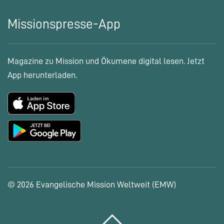
Missionspresse-App
Magazine zu Mission und Ökumene digital lesen. Jetzt
App herunterladen.
© 2026 Evangelische Mission Weltweit (EMW)