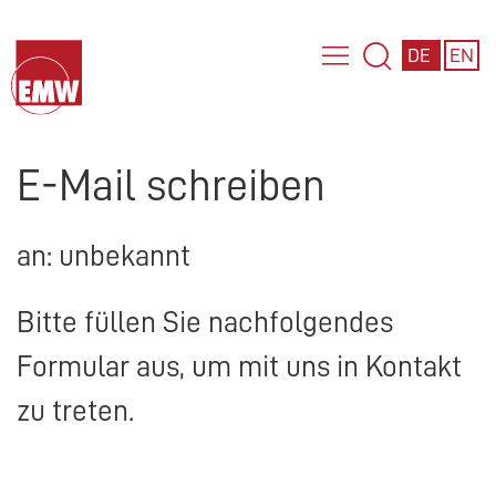
DE
EN
E-Mail schreiben
an: unbekannt
Bitte füllen Sie nachfolgendes
Formular aus, um mit uns in Kontakt
zu treten.