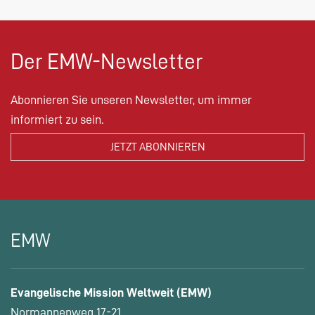
Der EMW-Newsletter
Abonnieren Sie unseren Newsletter, um immer
informiert zu sein.
EMW
Evangelische Mission Weltweit (EMW)
Normannenweg 17-21