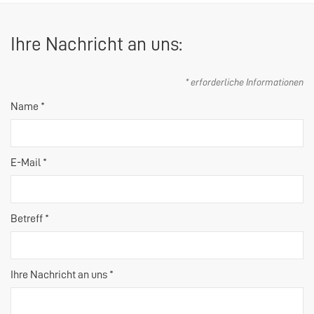
Ihre Nachricht an uns:
* erforderliche Informationen
Name *
E-Mail *
Betreff *
Ihre Nachricht an uns *