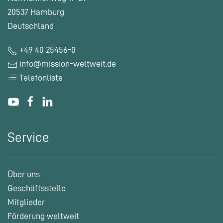
20537 Hamburg
Deutschland
+49 40 25456-0
info@mission-weltweit.de
Telefonliste
Service
Über uns
Geschäftsstelle
Mitglieder
Förderung weltweit