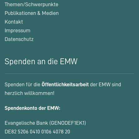
Themen/Schwerpunkte
Publikationen & Medien
Kontakt
Impressum
Datenschutz
Spenden an die EMW
Spenden für die
Öffentlichkeitsarbeit
der EMW sind
herzlich willkommen!
Spendenkonto der EMW:
Evangelische Bank (GENODEF1EK1)
DE82 5206 0410 0106 4078 20