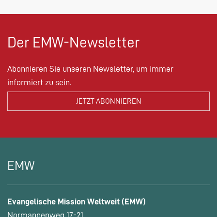
Der EMW-Newsletter
Abonnieren Sie unseren Newsletter, um immer
informiert zu sein.
EMW
Evangelische Mission Weltweit (EMW)
Normannenweg 17-21