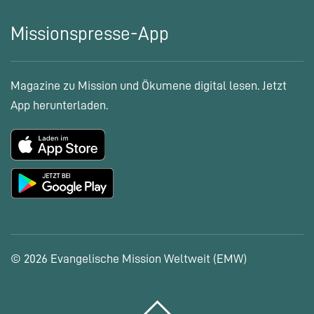
Missionspresse-App
Magazine zu Mission und Ökumene digital lesen. Jetzt
App herunterladen.
© 2026 Evangelische Mission Weltweit (EMW)