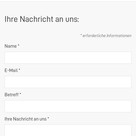
Ihre Nachricht an uns:
* erforderliche Informationen
Name *
E-Mail *
Betreff *
Ihre Nachricht an uns *