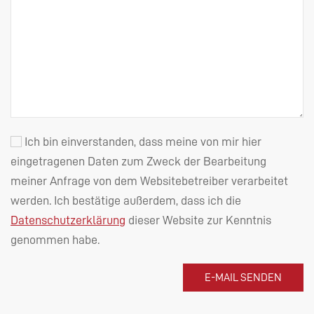
Ich bin einverstanden, dass meine von mir hier
eingetragenen Daten zum Zweck der Bearbeitung
meiner Anfrage von dem Websitebetreiber verarbeitet
werden. Ich bestätige außerdem, dass ich die
Datenschutzerklärung
dieser Website zur Kenntnis
genommen habe.