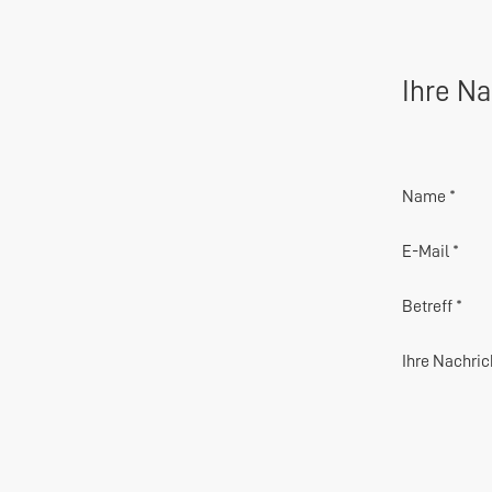
Ihre Na
Name *
E-Mail *
Betreff *
Ihre Nachric