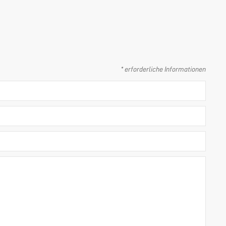
* erforderliche Informationen