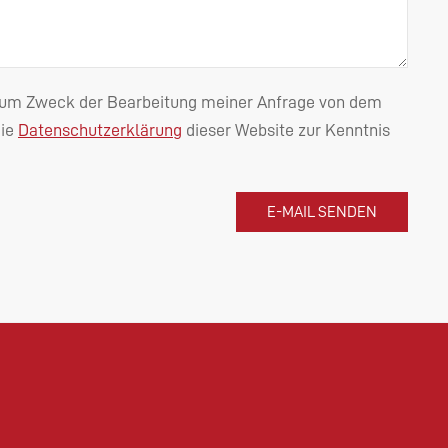
n zum Zweck der Bearbeitung meiner Anfrage von dem
die
Datenschutzerklärung
dieser Website zur Kenntnis