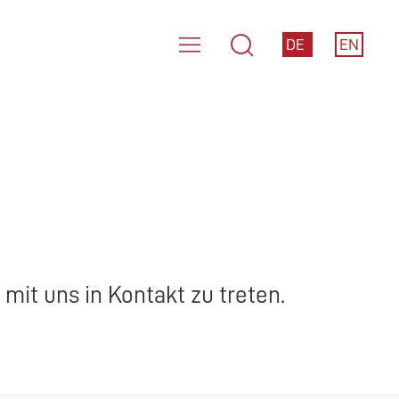
DE
EN
mit uns in Kontakt zu treten.