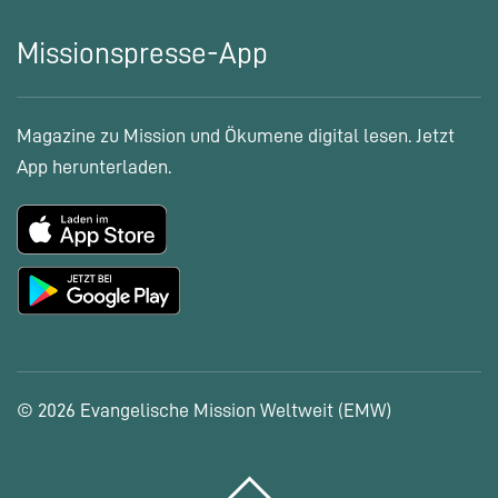
Missionspresse-App
Magazine zu Mission und Ökumene digital lesen. Jetzt
App herunterladen.
© 2026 Evangelische Mission Weltweit (EMW)