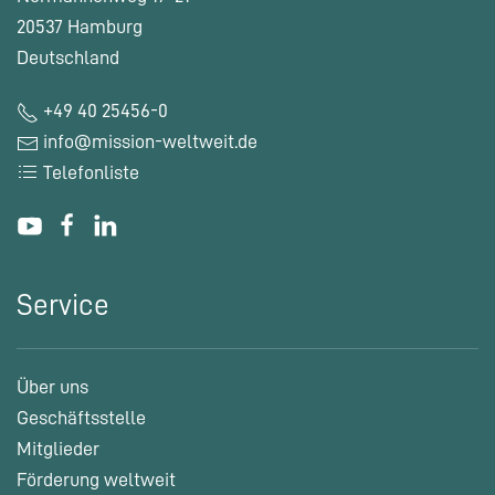
20537 Hamburg
Deutschland
+49 40 25456-0
info@mission-weltweit.de
Telefonliste
Service
Über uns
Geschäftsstelle
Mitglieder
Förderung weltweit