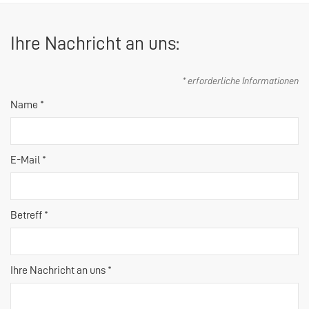
Ihre Nachricht an uns:
* erforderliche Informationen
Name *
E-Mail *
Betreff *
Ihre Nachricht an uns *