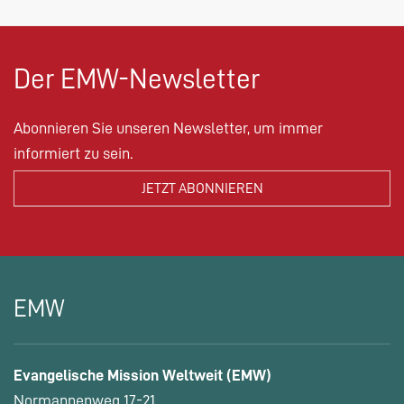
Der EMW-Newsletter
Abonnieren Sie unseren Newsletter, um immer
informiert zu sein.
EMW
Evangelische Mission Weltweit (EMW)
Normannenweg 17-21