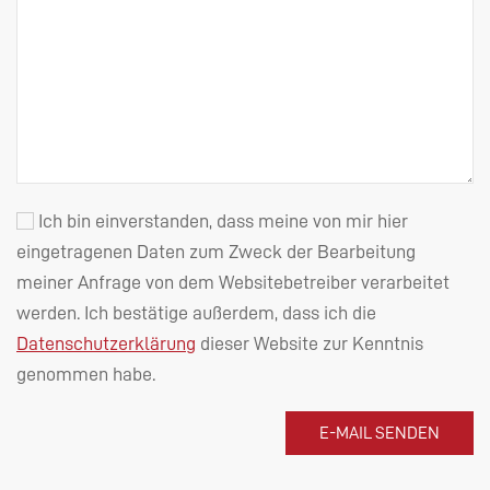
Ich bin einverstanden, dass meine von mir hier
eingetragenen Daten zum Zweck der Bearbeitung
meiner Anfrage von dem Websitebetreiber verarbeitet
werden. Ich bestätige außerdem, dass ich die
Datenschutzerklärung
dieser Website zur Kenntnis
genommen habe.