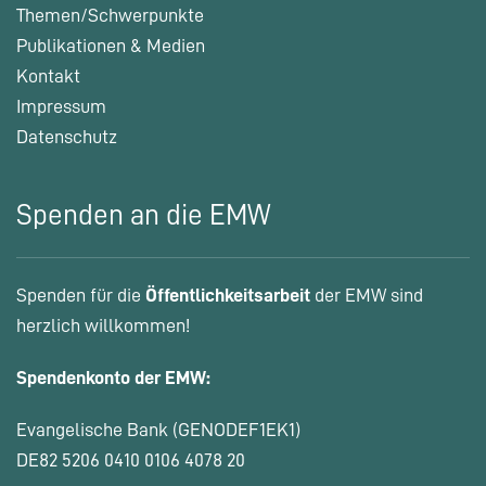
Themen/Schwerpunkte
Publikationen & Medien
Kontakt
Impressum
Datenschutz
Spenden an die EMW
Spenden für die
Öffentlichkeitsarbeit
der EMW sind
herzlich willkommen!
Spendenkonto der EMW:
Evangelische Bank (GENODEF1EK1)
DE82 5206 0410 0106 4078 20