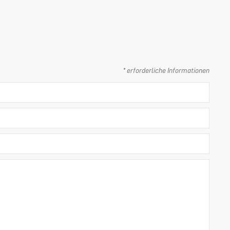
* erforderliche Informationen