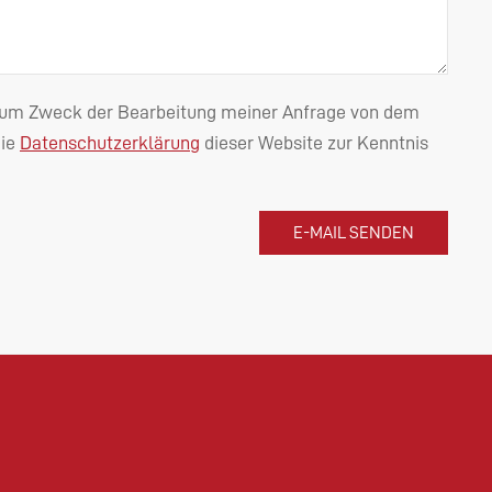
n zum Zweck der Bearbeitung meiner Anfrage von dem
die
Datenschutzerklärung
dieser Website zur Kenntnis