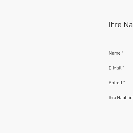
Ihre Na
Name *
E-Mail *
Betreff *
Ihre Nachric