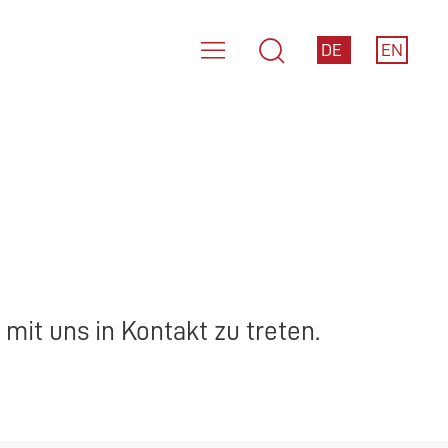
DE
EN
mit uns in Kontakt zu treten.