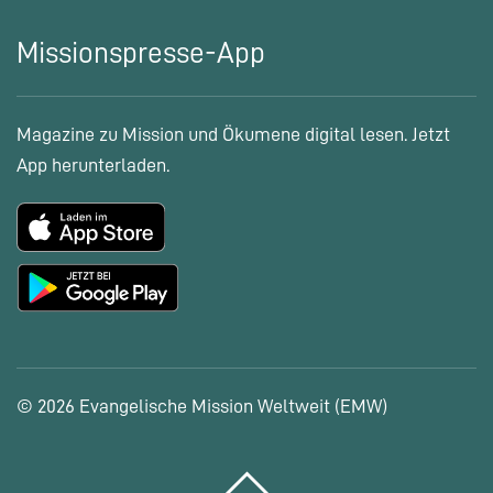
Missionspresse-App
Magazine zu Mission und Ökumene digital lesen. Jetzt
App herunterladen.
© 2026 Evangelische Mission Weltweit (EMW)