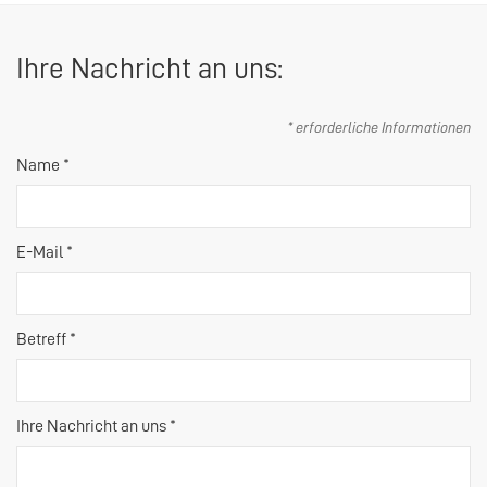
Ihre Nachricht an uns:
* erforderliche Informationen
Name *
E-Mail *
Betreff *
Ihre Nachricht an uns *