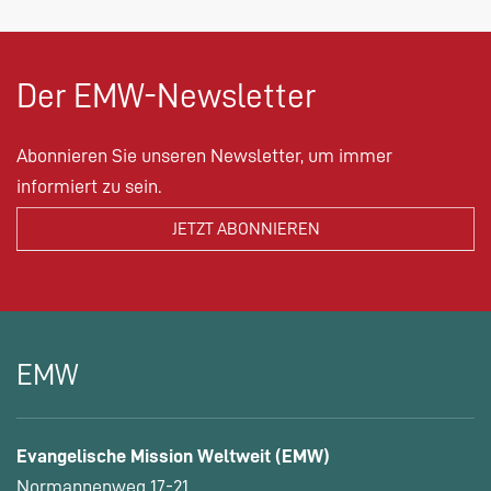
Der EMW-Newsletter
Abonnieren Sie unseren Newsletter, um immer
informiert zu sein.
EMW
Evangelische Mission Weltweit (EMW)
Normannenweg 17-21