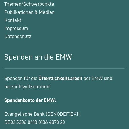
Themen/Schwerpunkte
Publikationen & Medien
Kontakt
Impressum
Datenschutz
Spenden an die EMW
Spenden für die
Öffentlichkeitsarbeit
der EMW sind
herzlich willkommen!
Spendenkonto der EMW:
Evangelische Bank (GENODEF1EK1)
DE82 5206 0410 0106 4078 20