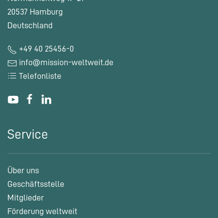
20537 Hamburg
Deutschland
+49 40 25456-0
info@mission-weltweit.de
Telefonliste
Service
Über uns
Geschäftsstelle
Mitglieder
Förderung weltweit