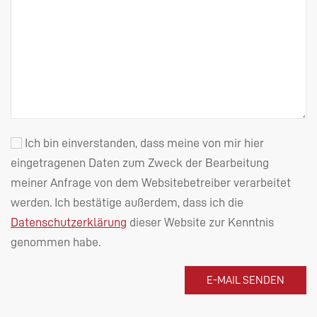
Ich bin einverstanden, dass meine von mir hier
eingetragenen Daten zum Zweck der Bearbeitung
meiner Anfrage von dem Websitebetreiber verarbeitet
werden. Ich bestätige außerdem, dass ich die
Datenschutzerklärung
dieser Website zur Kenntnis
genommen habe.