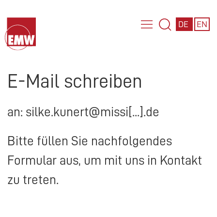
DE
EN
E-Mail schreiben
an: silke.kunert@missi[...].de
Bitte füllen Sie nachfolgendes
Formular aus, um mit uns in Kontakt
zu treten.