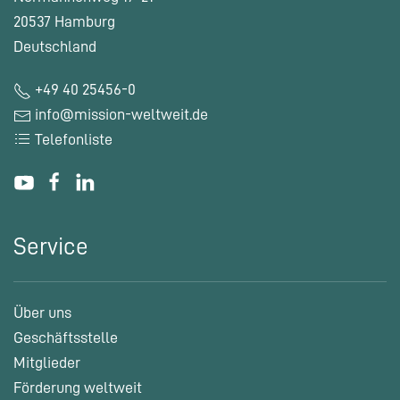
20537 Hamburg
Deutschland
+49 40 25456-0
info@mission-weltweit.de
Telefonliste
Service
Über uns
Geschäftsstelle
Mitglieder
Förderung weltweit