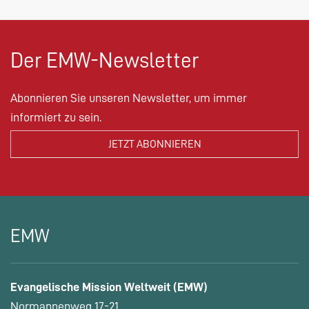
Der EMW-Newsletter
Abonnieren Sie unseren Newsletter, um immer
informiert zu sein.
EMW
Evangelische Mission Weltweit (EMW)
Normannenweg 17-21