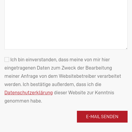
Ich bin einverstanden, dass meine von mir hier
eingetragenen Daten zum Zweck der Bearbeitung
meiner Anfrage von dem Websitebetreiber verarbeitet
werden. Ich bestätige außerdem, dass ich die
Datenschutzerklärung
dieser Website zur Kenntnis
genommen habe.