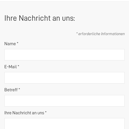
Ihre Nachricht an uns:
* erforderliche Informationen
Name *
E-Mail *
Betreff *
Ihre Nachricht an uns *