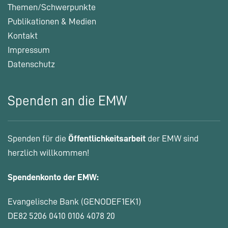
Themen/Schwerpunkte
Publikationen & Medien
Kontakt
Impressum
Datenschutz
Spenden an die EMW
Spenden für die
Öffentlichkeitsarbeit
der EMW sind
herzlich willkommen!
Spendenkonto der EMW:
Evangelische Bank (GENODEF1EK1)
DE82 5206 0410 0106 4078 20