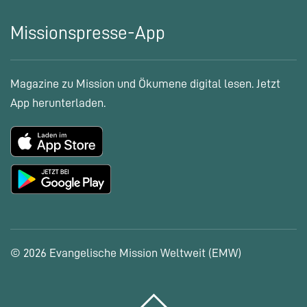
Missionspresse-App
Magazine zu Mission und Ökumene digital lesen. Jetzt
App herunterladen.
© 2026 Evangelische Mission Weltweit (EMW)