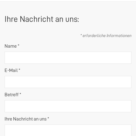
Ihre Nachricht an uns:
* erforderliche Informationen
Name *
E-Mail *
Betreff *
Ihre Nachricht an uns *