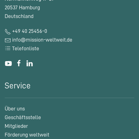
20537 Hamburg
Deutschland
+49 40 25456-0
info@mission-weltweit.de
Telefonliste
Service
Über uns
Geschäftsstelle
Mitglieder
Förderung weltweit