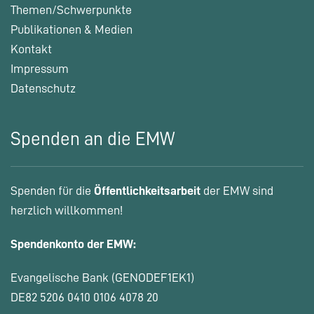
Themen/Schwerpunkte
Publikationen & Medien
Kontakt
Impressum
Datenschutz
Spenden an die EMW
Spenden für die
Öffentlichkeitsarbeit
der EMW sind
herzlich willkommen!
Spendenkonto der EMW:
Evangelische Bank (GENODEF1EK1)
DE82 5206 0410 0106 4078 20