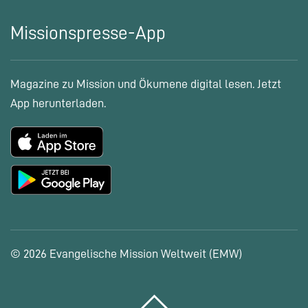
Missionspresse-App
Magazine zu Mission und Ökumene digital lesen. Jetzt
App herunterladen.
© 2026 Evangelische Mission Weltweit (EMW)