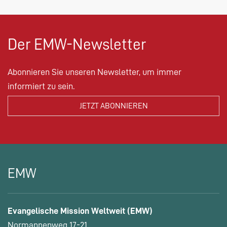
Der EMW-Newsletter
Abonnieren Sie unseren Newsletter, um immer
informiert zu sein.
EMW
Evangelische Mission Weltweit (EMW)
Normannenweg 17-21