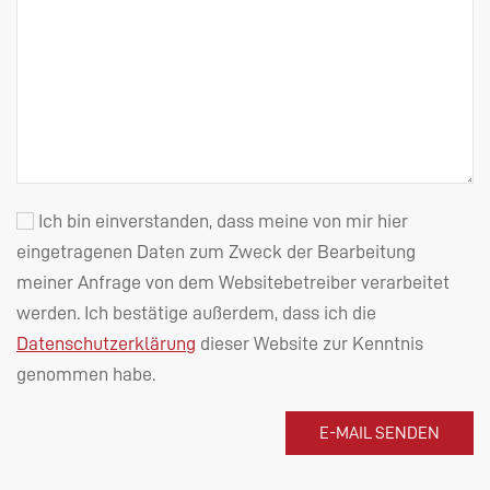
Ich bin einverstanden, dass meine von mir hier
eingetragenen Daten zum Zweck der Bearbeitung
meiner Anfrage von dem Websitebetreiber verarbeitet
werden. Ich bestätige außerdem, dass ich die
Datenschutzerklärung
dieser Website zur Kenntnis
genommen habe.