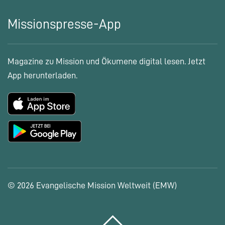
Missionspresse-App
Magazine zu Mission und Ökumene digital lesen. Jetzt
App herunterladen.
© 2026 Evangelische Mission Weltweit (EMW)