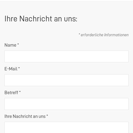
Ihre Nachricht an uns:
* erforderliche Informationen
Name *
E-Mail *
Betreff *
Ihre Nachricht an uns *