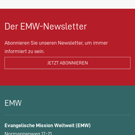
Der EMW-Newsletter
Abonnieren Sie unseren Newsletter, um immer
informiert zu sein.
EMW
Evangelische Mission Weltweit (EMW)
Normannenweg 17-21