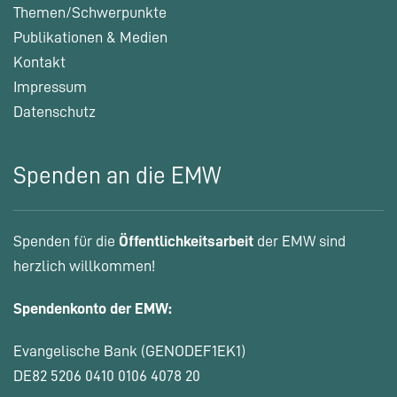
Themen/Schwerpunkte
Publikationen & Medien
Kontakt
Impressum
Datenschutz
Spenden an die EMW
Spenden für die
Öffentlichkeitsarbeit
der EMW sind
herzlich willkommen!
Spendenkonto der EMW:
Evangelische Bank (GENODEF1EK1)
DE82 5206 0410 0106 4078 20