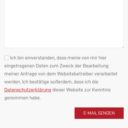
Ich bin einverstanden, dass meine von mir hier
eingetragenen Daten zum Zweck der Bearbeitung
meiner Anfrage von dem Websitebetreiber verarbeitet
werden. Ich bestätige außerdem, dass ich die
Datenschutzerklärung
dieser Website zur Kenntnis
genommen habe.