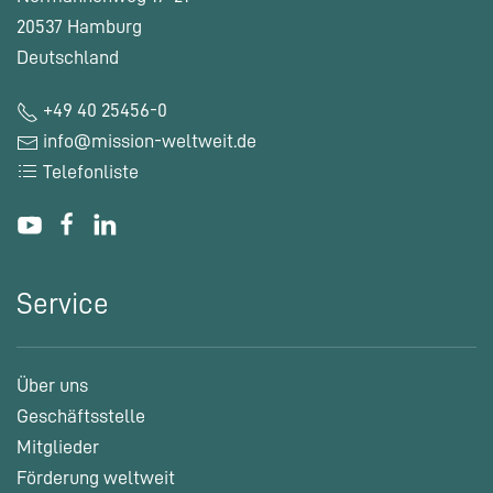
20537 Hamburg
Deutschland
+49 40 25456-0
info@mission-weltweit.de
Telefonliste
Service
Über uns
Geschäftsstelle
Mitglieder
Förderung weltweit