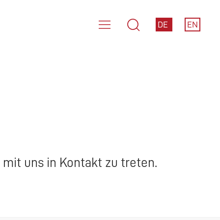
DE
EN
mit uns in Kontakt zu treten.