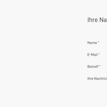
Ihre Na
Name *
E-Mail *
Betreff *
Ihre Nachric