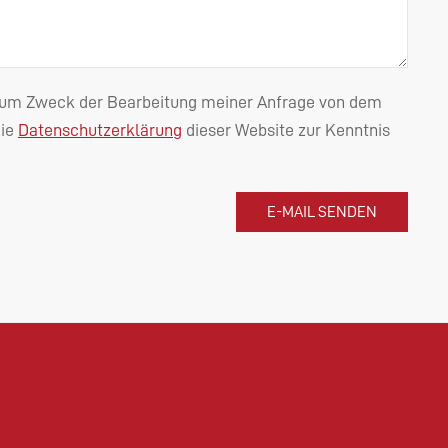
n zum Zweck der Bearbeitung meiner Anfrage von dem
die
Datenschutzerklärung
dieser Website zur Kenntnis