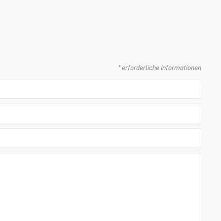
* erforderliche Informationen