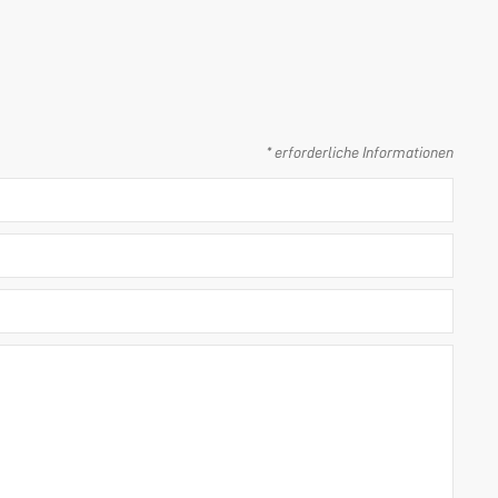
* erforderliche Informationen