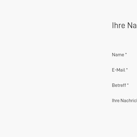
Ihre Na
Name *
E-Mail *
Betreff *
Ihre Nachric