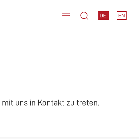
DE
EN
mit uns in Kontakt zu treten.