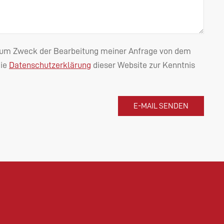
n zum Zweck der Bearbeitung meiner Anfrage von dem
die
Datenschutzerklärung
dieser Website zur Kenntnis