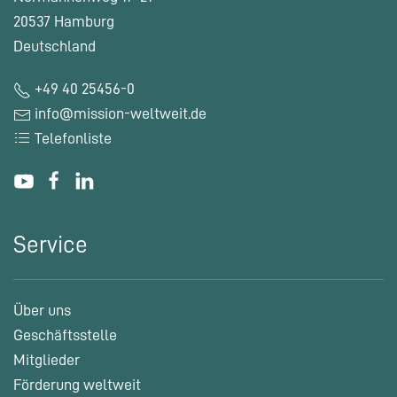
20537 Hamburg
Deutschland
+49 40 25456-0
info@mission-weltweit.de
Telefonliste
Service
Über uns
Geschäftsstelle
Mitglieder
Förderung weltweit