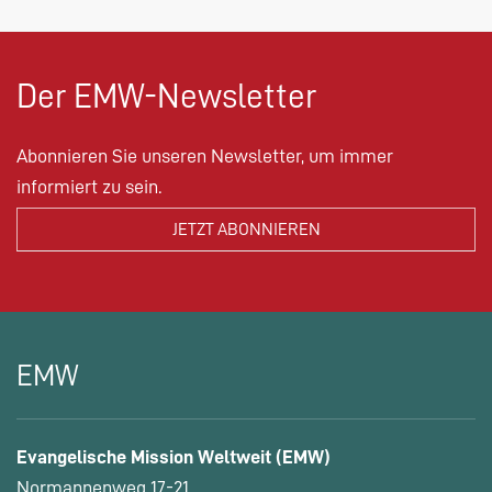
Der EMW-Newsletter
Abonnieren Sie unseren Newsletter, um immer
informiert zu sein.
EMW
Evangelische Mission Weltweit (EMW)
Normannenweg 17-21