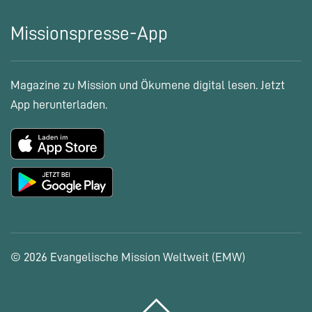
Missionspresse-App
Magazine zu Mission und Ökumene digital lesen. Jetzt
App herunterladen.
© 2026 Evangelische Mission Weltweit (EMW)