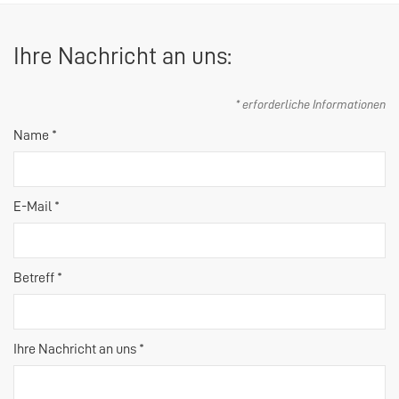
Ihre Nachricht an uns:
* erforderliche Informationen
Name *
E-Mail *
Betreff *
Ihre Nachricht an uns *