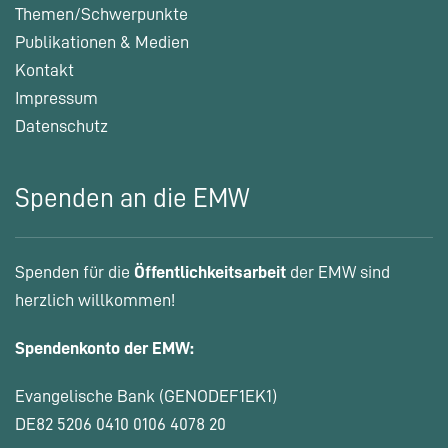
Themen/Schwerpunkte
Publikationen & Medien
Kontakt
Impressum
Datenschutz
Spenden an die EMW
Spenden für die
Öffentlichkeitsarbeit
der EMW sind
herzlich willkommen!
Spendenkonto der EMW:
Evangelische Bank (GENODEF1EK1)
DE82 5206 0410 0106 4078 20