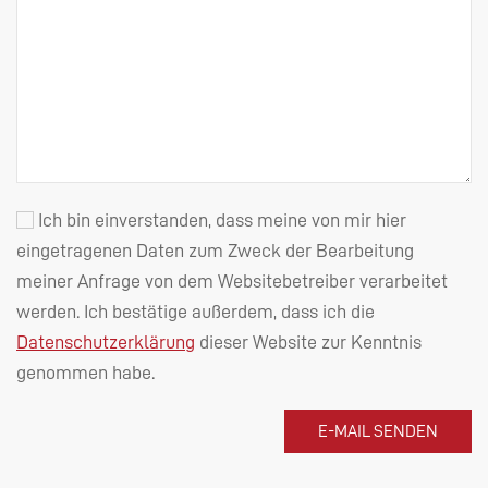
Ich bin einverstanden, dass meine von mir hier
eingetragenen Daten zum Zweck der Bearbeitung
meiner Anfrage von dem Websitebetreiber verarbeitet
werden. Ich bestätige außerdem, dass ich die
Datenschutzerklärung
dieser Website zur Kenntnis
genommen habe.