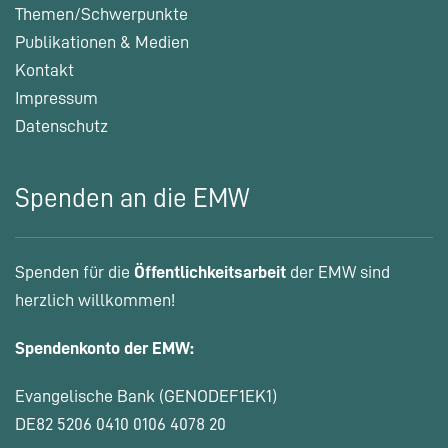
Themen/Schwerpunkte
Publikationen & Medien
Kontakt
Impressum
Datenschutz
Spenden an die EMW
Spenden für die
Öffentlichkeitsarbeit
der EMW sind
herzlich willkommen!
Spendenkonto der EMW:
Evangelische Bank (GENODEF1EK1)
DE82 5206 0410 0106 4078 20