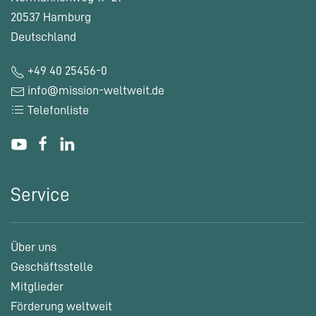
20537 Hamburg
Deutschland
+49 40 25456-0
info@mission-weltweit.de
Telefonliste
Service
Über uns
Geschäftsstelle
Mitglieder
Förderung weltweit