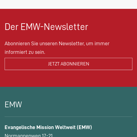
Der EMW-Newsletter
Abonnieren Sie unseren Newsletter, um immer
informiert zu sein.
EMW
Evangelische Mission Weltweit (EMW)
Normannenweg 17-21