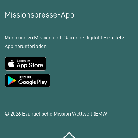
Missionspresse-App
Magazine zu Mission und Ökumene digital lesen. Jetzt
App herunterladen.
© 2026 Evangelische Mission Weltweit (EMW)