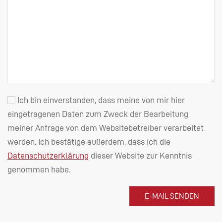
Ich bin einverstanden, dass meine von mir hier
eingetragenen Daten zum Zweck der Bearbeitung
meiner Anfrage von dem Websitebetreiber verarbeitet
werden. Ich bestätige außerdem, dass ich die
Datenschutzerklärung
dieser Website zur Kenntnis
genommen habe.