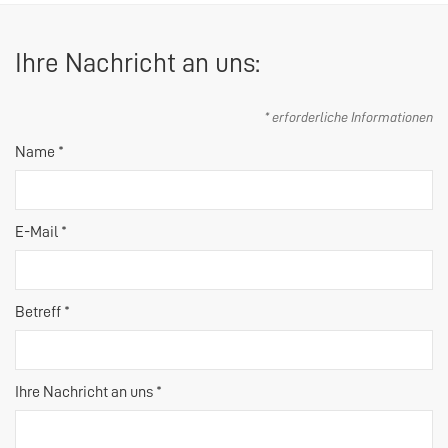
Ihre Nachricht an uns:
* erforderliche Informationen
Name *
E-Mail *
Betreff *
Ihre Nachricht an uns *