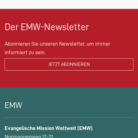
Der EMW-Newsletter
Abonnieren Sie unseren Newsletter, um immer
informiert zu sein.
EMW
Evangelische Mission Weltweit (EMW)
Normannenweg 17-21