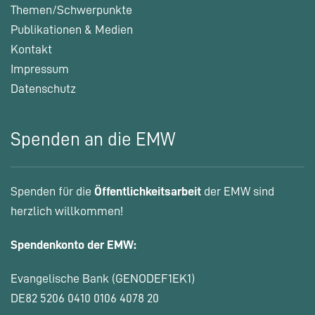
Themen/Schwerpunkte
Publikationen & Medien
Kontakt
Impressum
Datenschutz
Spenden an die EMW
Spenden für die
Öffentlichkeitsarbeit
der EMW sind
herzlich willkommen!
Spendenkonto der EMW:
Evangelische Bank (GENODEF1EK1)
DE82 5206 0410 0106 4078 20