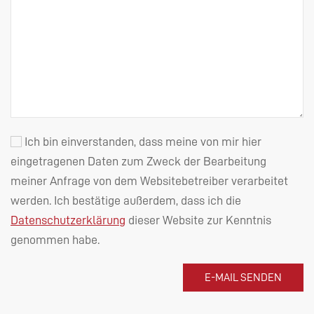
Ich bin einverstanden, dass meine von mir hier
eingetragenen Daten zum Zweck der Bearbeitung
meiner Anfrage von dem Websitebetreiber verarbeitet
werden. Ich bestätige außerdem, dass ich die
Datenschutzerklärung
dieser Website zur Kenntnis
genommen habe.