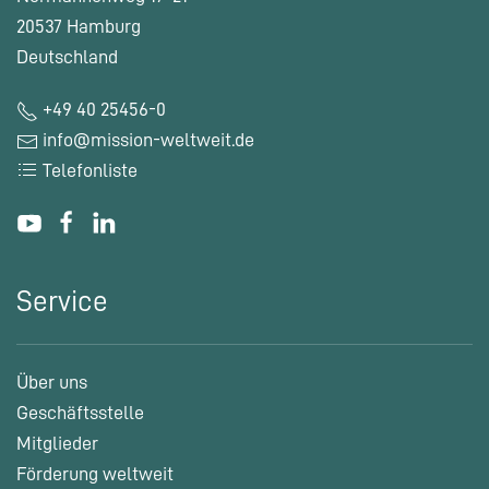
20537 Hamburg
Deutschland
+49 40 25456-0
info@mission-weltweit.de
Telefonliste
Service
Über uns
Geschäftsstelle
Mitglieder
Förderung weltweit