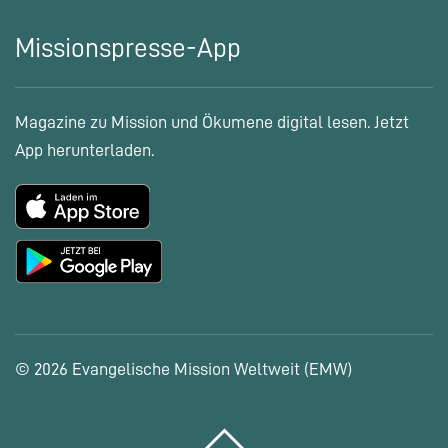
Missionspresse-App
Magazine zu Mission und Ökumene digital lesen. Jetzt
App herunterladen.
© 2026 Evangelische Mission Weltweit (EMW)