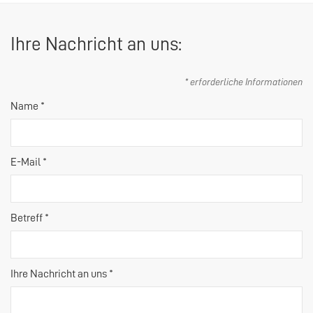
Ihre Nachricht an uns:
* erforderliche Informationen
Name *
E-Mail *
Betreff *
Ihre Nachricht an uns *