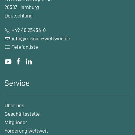
20537 Hamburg
Deutschland
+49 40 25456-0
info@mission-weltweit.de
Telefonliste
Service
Über uns
Geschäftsstelle
Mitglieder
Förderung weltweit