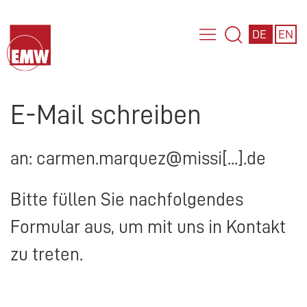
DE
EN
E-Mail schreiben
an: carmen.marquez@missi[...].de
Bitte füllen Sie nachfolgendes
Formular aus, um mit uns in Kontakt
zu treten.