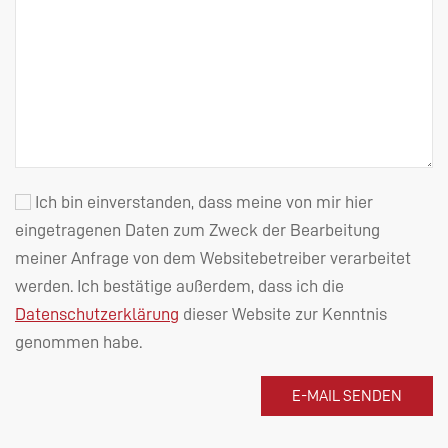
Ich bin einverstanden, dass meine von mir hier
eingetragenen Daten zum Zweck der Bearbeitung
meiner Anfrage von dem Websitebetreiber verarbeitet
werden. Ich bestätige außerdem, dass ich die
Datenschutzerklärung
dieser Website zur Kenntnis
genommen habe.