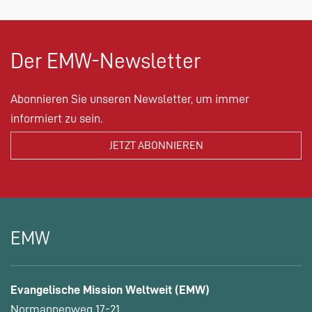
Der EMW-Newsletter
Abonnieren Sie unseren Newsletter, um immer
informiert zu sein.
EMW
Evangelische Mission Weltweit (EMW)
Normannenweg 17-21