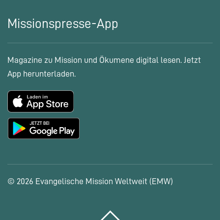
Missionspresse-App
Magazine zu Mission und Ökumene digital lesen. Jetzt
App herunterladen.
© 2026 Evangelische Mission Weltweit (EMW)