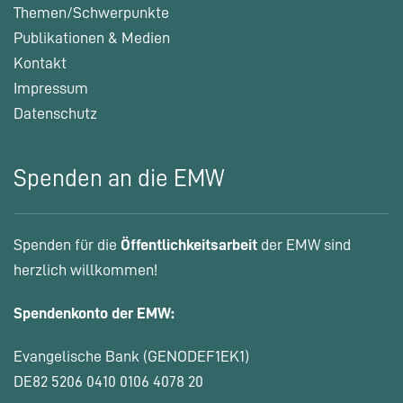
Themen/Schwerpunkte
Publikationen & Medien
Kontakt
Impressum
Datenschutz
Spenden an die EMW
Spenden für die
Öffentlichkeitsarbeit
der EMW sind
herzlich willkommen!
Spendenkonto der EMW:
Evangelische Bank (GENODEF1EK1)
DE82 5206 0410 0106 4078 20