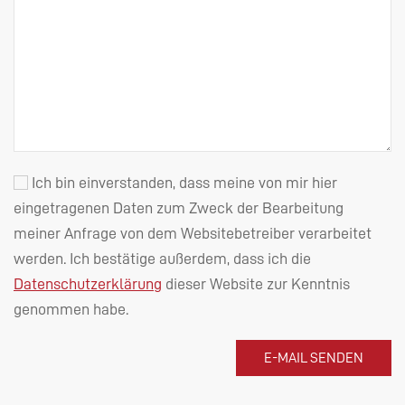
Ich bin einverstanden, dass meine von mir hier
eingetragenen Daten zum Zweck der Bearbeitung
meiner Anfrage von dem Websitebetreiber verarbeitet
werden. Ich bestätige außerdem, dass ich die
Datenschutzerklärung
dieser Website zur Kenntnis
genommen habe.