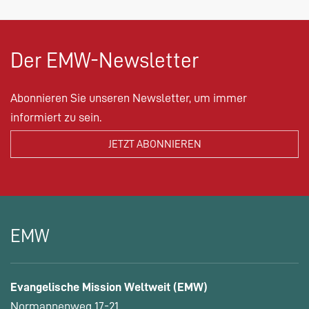
Der EMW-Newsletter
Abonnieren Sie unseren Newsletter, um immer
informiert zu sein.
EMW
Evangelische Mission Weltweit (EMW)
Normannenweg 17-21