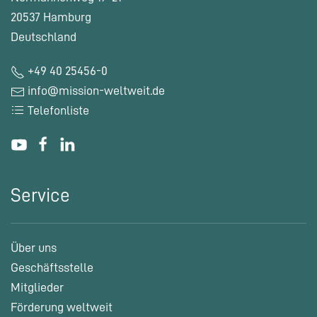
20537 Hamburg
Deutschland
+49 40 25456-0
info@mission-weltweit.de
Telefonliste
Service
Über uns
Geschäftsstelle
Mitglieder
Förderung weltweit