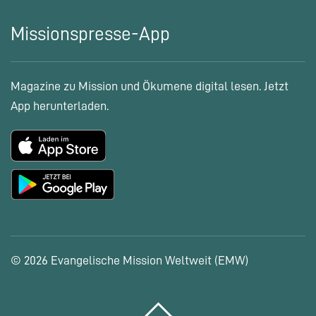
Missionspresse-App
Magazine zu Mission und Ökumene digital lesen. Jetzt
App herunterladen.
© 2026 Evangelische Mission Weltweit (EMW)