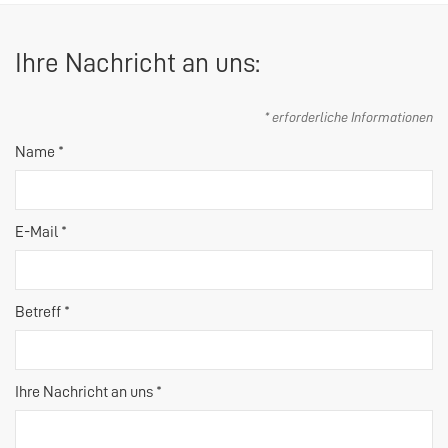
Ihre Nachricht an uns:
* erforderliche Informationen
Name *
E-Mail *
Betreff *
Ihre Nachricht an uns *