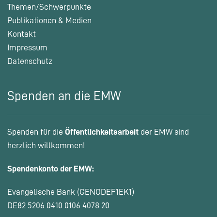
Themen/Schwerpunkte
Publikationen & Medien
Kontakt
Impressum
Datenschutz
Spenden an die EMW
Spenden für die
Öffentlichkeitsarbeit
der EMW sind
herzlich willkommen!
Spendenkonto der EMW:
Evangelische Bank (GENODEF1EK1)
DE82 5206 0410 0106 4078 20