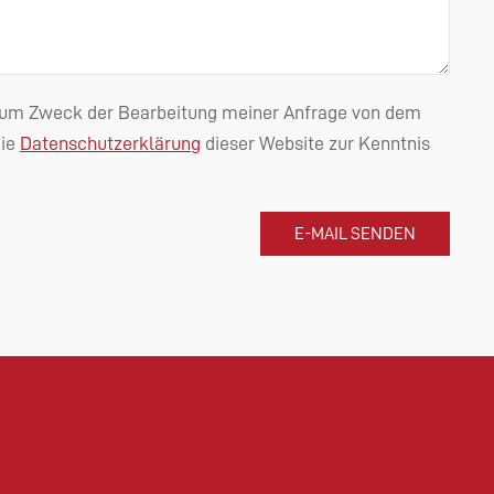
n zum Zweck der Bearbeitung meiner Anfrage von dem
die
Datenschutzerklärung
dieser Website zur Kenntnis