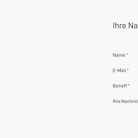
Ihre Na
Name *
E-Mail *
Betreff *
Ihre Nachric