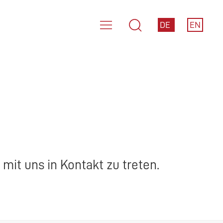
DE
EN
mit uns in Kontakt zu treten.