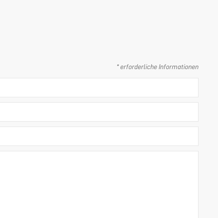
* erforderliche Informationen